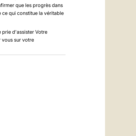
onfirmer que les progrès dans
 ce qui constitue la véritable
 prie d'assister Votre
 vous sur votre