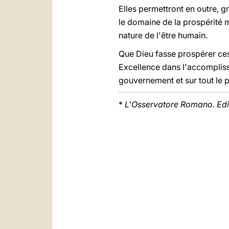
Elles permettront en outre, g
le domaine de la prospérité ma
nature de l'être humain.
Que Dieu fasse prospérer ces 
Excellence dans l'accompliss
gouvernement et sur tout le 
*
L'Osservatore Romano. Edi