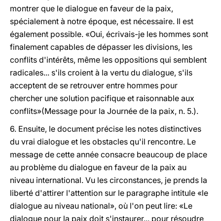
montrer que le dialogue en faveur de la paix,
spécialement à notre époque, est nécessaire. Il est
également possible. «Oui, écrivais-je les hommes sont
finalement capables de dépasser les divisions, les
conflits d'intérêts, même les oppositions qui semblent
radicales... s'ils croient à la vertu du dialogue, s'ils
acceptent de se retrouver entre hommes pour
chercher une solution pacifique et raisonnable aux
conflits»(Message pour la Journée de la paix, n. 5.).
6. Ensuite, le document précise les notes distinctives
du vrai dialogue et les obstacles qu'il rencontre. Le
message de cette année consacre beaucoup de place
au problème du dialogue en faveur de la paix au
niveau international. Vu les circonstances, je prends la
liberté d'attirer l'attention sur le paragraphe intitule «le
dialogue au niveau national», où l'on peut lire: «Le
dialogue pour la paix doit s'instaurer... pour résoudre