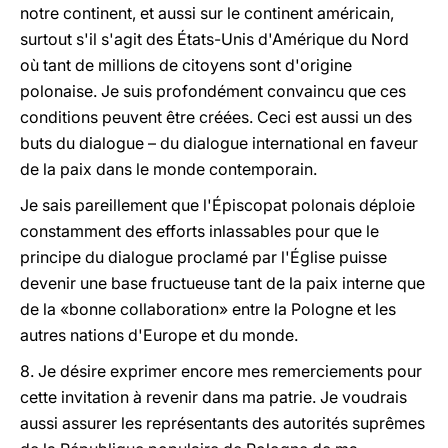
notre continent, et aussi sur le continent américain,
surtout s'il s'agit des États-Unis d'Amérique du Nord
où tant de millions de citoyens sont d'origine
polonaise. Je suis profondément convaincu que ces
conditions peuvent être créées. Ceci est aussi un des
buts du dialogue – du dialogue international en faveur
de la paix dans le monde contemporain.
Je sais pareillement que l'Épiscopat polonais déploie
constamment des efforts inlassables pour que le
principe du dialogue proclamé par l'Église puisse
devenir une base fructueuse tant de la paix interne que
de la «bonne collaboration» entre la Pologne et les
autres nations d'Europe et du monde.
8. Je désire exprimer encore mes remerciements pour
cette invitation à revenir dans ma patrie. Je voudrais
aussi assurer les représentants des autorités suprêmes