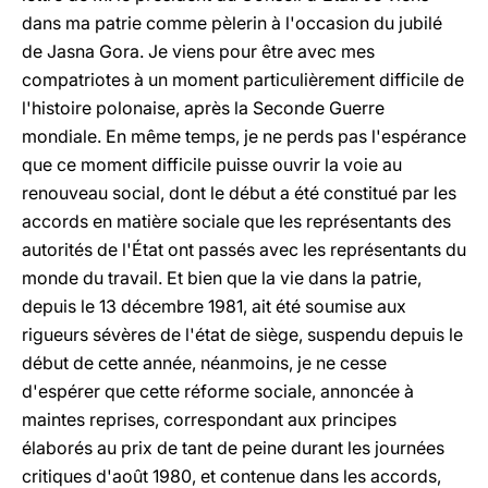
dans ma patrie comme pèlerin à l'occasion du jubilé
de Jasna Gora. Je viens pour être avec mes
compatriotes à un moment particulièrement difficile de
l'histoire polonaise, après la Seconde Guerre
mondiale. En même temps, je ne perds pas l'espérance
que ce moment difficile puisse ouvrir la voie au
renouveau social, dont le début a été constitué par les
accords en matière sociale que les représentants des
autorités de l'État ont passés avec les représentants du
monde du travail. Et bien que la vie dans la patrie,
depuis le 13 décembre 1981, ait été soumise aux
rigueurs sévères de l'état de siège, suspendu depuis le
début de cette année, néanmoins, je ne cesse
d'espérer que cette réforme sociale, annoncée à
maintes reprises, correspondant aux principes
élaborés au prix de tant de peine durant les journées
critiques d'août 1980, et contenue dans les accords,