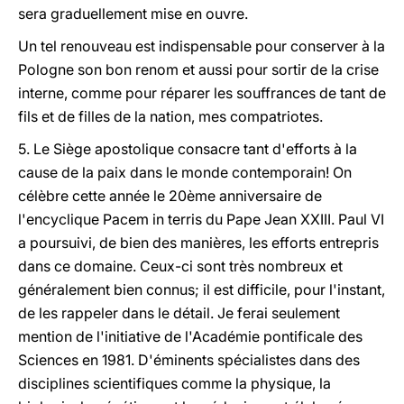
sera graduellement mise en ouvre.
Un tel renouveau est indispensable pour conserver à la
Pologne son bon renom et aussi pour sortir de la crise
interne, comme pour réparer les souffrances de tant de
fils et de filles de la nation, mes compatriotes.
5. Le Siège apostolique consacre tant d'efforts à la
cause de la paix dans le monde contemporain! On
célèbre cette année le 20ème anniversaire de
l'encyclique Pacem in terris du Pape Jean XXIII. Paul VI
a poursuivi, de bien des manières, les efforts entrepris
dans ce domaine. Ceux-ci sont très nombreux et
généralement bien connus; il est difficile, pour l'instant,
de les rappeler dans le détail. Je ferai seulement
mention de l'initiative de l'Académie pontificale des
Sciences en 1981. D'éminents spécialistes dans des
disciplines scientifiques comme la physique, la