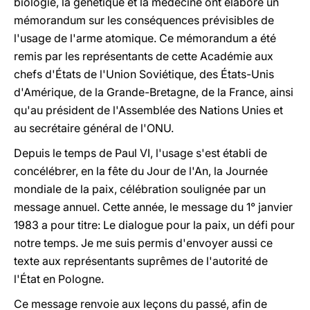
biologie, la génétique et la médecine ont élaboré un
mémorandum sur les conséquences prévisibles de
l'usage de l'arme atomique. Ce mémorandum a été
remis par les représentants de cette Académie aux
chefs d'États de l'Union Soviétique, des États-Unis
d'Amérique, de la Grande-Bretagne, de la France, ainsi
qu'au président de l'Assemblée des Nations Unies et
au secrétaire général de l'ONU.
Depuis le temps de Paul VI, l'usage s'est établi de
concélébrer, en la fête du Jour de l'An, la Journée
mondiale de la paix, célébration soulignée par un
message annuel. Cette année, le message du 1° janvier
1983 a pour titre: Le dialogue pour la paix, un défi pour
notre temps. Je me suis permis d'envoyer aussi ce
texte aux représentants suprêmes de l'autorité de
l'État en Pologne.
Ce message renvoie aux leçons du passé, afin de