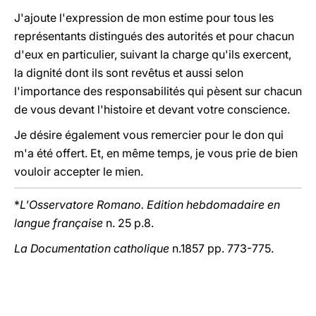
J'ajoute l'expression de mon estime pour tous les
représentants distingués des autorités et pour chacun
d'eux en particulier, suivant la charge qu'ils exercent,
la dignité dont ils sont revêtus et aussi selon
l'importance des responsabilités qui pèsent sur chacun
de vous devant l'histoire et devant votre conscience.
Je désire également vous remercier pour le don qui
m'a été offert. Et, en même temps, je vous prie de bien
vouloir accepter le mien.
*
L'Osservatore Romano. Edition hebdomadaire en
langue française
n. 25 p.8.
La Documentation catholique
n.1857 pp. 773-775.