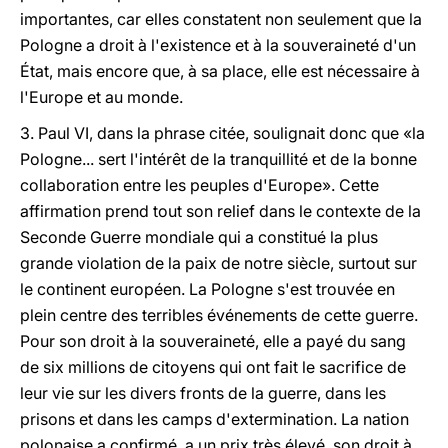
importantes, car elles constatent non seulement que la
Pologne a droit à l'existence et à la souveraineté d'un
État, mais encore que, à sa place, elle est nécessaire à
l'Europe et au monde.
3. Paul VI, dans la phrase citée, soulignait donc que «la
Pologne... sert l'intérêt de la tranquillité et de la bonne
collaboration entre les peuples d'Europe». Cette
affirmation prend tout son relief dans le contexte de la
Seconde Guerre mondiale qui a constitué la plus
grande violation de la paix de notre siècle, surtout sur
le continent européen. La Pologne s'est trouvée en
plein centre des terribles événements de cette guerre.
Pour son droit à la souveraineté, elle a payé du sang
de six millions de citoyens qui ont fait le sacrifice de
leur vie sur les divers fronts de la guerre, dans les
prisons et dans les camps d'extermination. La nation
polonaise a confirmé, a un prix très élevé, son droit à