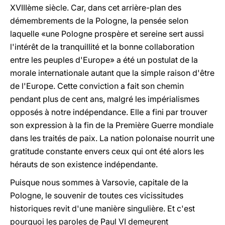
XVIIIème siècle. Car, dans cet arrière-plan des
démembrements de la Pologne, la pensée selon
laquelle «une Pologne prospère et sereine sert aussi
l'intérêt de la tranquillité et la bonne collaboration
entre les peuples d'Europe» a été un postulat de la
morale internationale autant que la simple raison d'être
de l'Europe. Cette conviction a fait son chemin
pendant plus de cent ans, malgré les impérialismes
opposés à notre indépendance. Elle a fini par trouver
son expression à la fin de la Première Guerre mondiale
dans les traités de paix. La nation polonaise nourrit une
gratitude constante envers ceux qui ont été alors les
hérauts de son existence indépendante.
Puisque nous sommes à Varsovie, capitale de la
Pologne, le souvenir de toutes ces vicissitudes
historiques revit d'une manière singulière. Et c'est
pourquoi les paroles de Paul VI demeurent