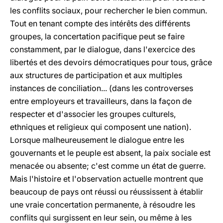
les conflits sociaux, pour rechercher le bien commun.
Tout en tenant compte des intérêts des différents
groupes, la concertation pacifique peut se faire
constamment, par le dialogue, dans l'exercice des
libertés et des devoirs démocratiques pour tous, grâce
aux structures de participation et aux multiples
instances de conciliation... (dans les controverses
entre employeurs et travailleurs, dans la façon de
respecter et d'associer les groupes culturels,
ethniques et religieux qui composent une nation).
Lorsque malheureusement le dialogue entre les
gouvernants et le peuple est absent, la paix sociale est
menacée ou absente; c'est comme un état de guerre.
Mais l'histoire et l'observation actuelle montrent que
beaucoup de pays ont réussi ou réussissent à établir
une vraie concertation permanente, à résoudre les
conflits qui surgissent en leur sein, ou même à les