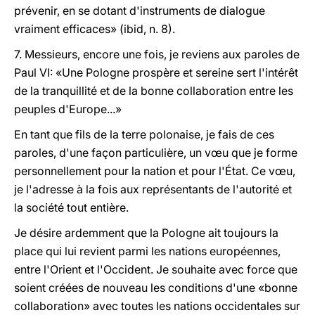
prévenir, en se dotant d'instruments de dialogue
vraiment efficaces» (ibid, n. 8).
7. Messieurs, encore une fois, je reviens aux paroles de
Paul VI: «Une Pologne prospère et sereine sert l'intérêt
de la tranquillité et de la bonne collaboration entre les
peuples d'Europe...»
En tant que fils de la terre polonaise, je fais de ces
paroles, d'une façon particulière, un vœu que je forme
personnellement pour la nation et pour l'État. Ce vœu,
je l'adresse à la fois aux représentants de l'autorité et
la société tout entière.
Je désire ardemment que la Pologne ait toujours la
place qui lui revient parmi les nations européennes,
entre l'Orient et l'Occident. Je souhaite avec force que
soient créées de nouveau les conditions d'une «bonne
collaboration» avec toutes les nations occidentales sur