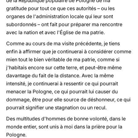
de la République populaire de Pologne de ma
gratitude pour tout ce que ces autorités – ou les
organes de l'administration locale qui leur sont
subordonnés – ont fait pour préparer ma rencontre
avec la nation et avec l'Église de ma patrie.
Comme au cours de ma visite précédente, je tiens
enfin à affirmer que je continuerai à considérer comme
mien tout le bien véritable de ma patrie, comme si
j'habitais encore sur cette terre, et peut-être même
davantage du fait de la distance. Avec la même
intensité, je continuerai à ressentir ce qui pourrait
menacer la Pologne, ce qui pourrait lui causer du
dommage, être pour elle source de déshonneur, ce qui
pourrait signifier une stagnation ou un recul.
Des multitudes d'hommes de bonne volonté, dans le
monde entier, sont unis à moi dans la prière pour la
Pologne.