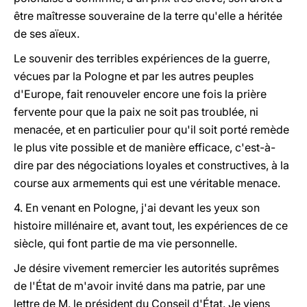
être maîtresse souveraine de la terre qu'elle a héritée
de ses aïeux.
Le souvenir des terribles expériences de la guerre,
vécues par la Pologne et par les autres peuples
d'Europe, fait renouveler encore une fois la prière
fervente pour que la paix ne soit pas troublée, ni
menacée, et en particulier pour qu'il soit porté remède
le plus vite possible et de manière efficace, c'est-à-
dire par des négociations loyales et constructives, à la
course aux armements qui est une véritable menace.
4. En venant en Pologne, j'ai devant les yeux son
histoire millénaire et, avant tout, les expériences de ce
siècle, qui font partie de ma vie personnelle.
Je désire vivement remercier les autorités suprêmes
de l'État de m'avoir invité dans ma patrie, par une
lettre de M. le président du Conseil d'État. Je viens