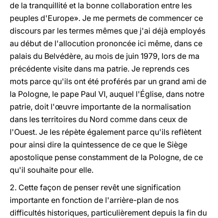
de la tranquillité et la bonne collaboration entre les
peuples d'Europe». Je me permets de commencer ce
discours par les termes mêmes que j'ai déjà employés
au début de l'allocution prononcée ici même, dans ce
palais du Belvédère, au mois de juin 1979, lors de ma
précédente visite dans ma patrie. Je reprends ces
mots parce qu'ils ont été proférés par un grand ami de
la Pologne, le pape Paul VI, auquel l'Église, dans notre
patrie, doit l'œuvre importante de la normalisation
dans les territoires du Nord comme dans ceux de
l'Ouest. Je les répète également parce qu'ils reflètent
pour ainsi dire la quintessence de ce que le Siège
apostolique pense constamment de la Pologne, de ce
qu'il souhaite pour elle.
2. Cette façon de penser revêt une signification
importante en fonction de l'arrière-plan de nos
difficultés historiques, particulièrement depuis la fin du