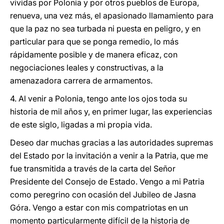
vividas por Polonia y por otros pueblos de Europa,
renueva, una vez más, el apasionado llamamiento para
que la paz no sea turbada ni puesta en peligro, y en
particular para que se ponga remedio, lo más
rápidamente posible y de manera eficaz, con
negociaciones leales y constructivas, a la
amenazadora carrera de armamentos.
4. Al venir a Polonia, tengo ante los ojos toda su
historia de mil años y, en primer lugar, las experiencias
de este siglo, ligadas a mi propia vida.
Deseo dar muchas gracias a las autoridades supremas
del Estado por la invitación a venir a la Patria, que me
fue transmitida a través de la carta del Señor
Presidente del Consejo de Estado. Vengo a mi Patria
como peregrino con ocasión del Jubileo de Jasna
Góra. Vengo a estar con mis compatriotas en un
momento particularmente difícil de la historia de