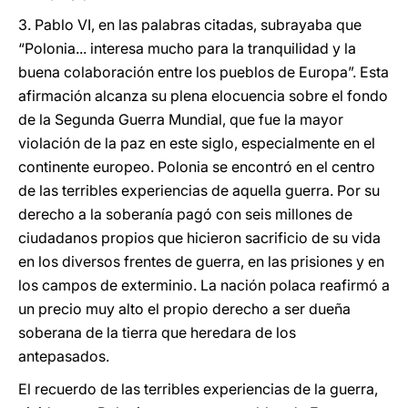
3. Pablo VI, en las palabras citadas, subrayaba que
“Polonia... interesa mucho para la tranquilidad y la
buena colaboración entre los pueblos de Europa”. Esta
afirmación alcanza su plena elocuencia sobre el fondo
de la Segunda Guerra Mundial, que fue la mayor
violación de la paz en este siglo, especialmente en el
continente europeo. Polonia se encontró en el centro
de las terribles experiencias de aquella guerra. Por su
derecho a la soberanía pagó con seis millones de
ciudadanos propios que hicieron sacrificio de su vida
en los diversos frentes de guerra, en las prisiones y en
los campos de exterminio. La nación polaca reafirmó a
un precio muy alto el propio derecho a ser dueña
soberana de la tierra que heredara de los
antepasados.
El recuerdo de las terribles experiencias de la guerra,