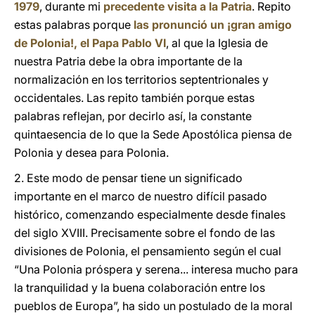
1979
, durante mi
precedente visita a la Patria
. Repito
estas palabras porque
las pronunció un ¡gran amigo
de Polonia!, el Papa Pablo VI
, al que la Iglesia de
nuestra Patria debe la obra importante de la
normalización en los territorios septentrionales y
occidentales. Las repito también porque estas
palabras reflejan, por decirlo así, la constante
quintaesencia de lo que la Sede Apostólica piensa de
Polonia y desea para Polonia.
2. Este modo de pensar tiene un significado
importante en el marco de nuestro difícil pasado
histórico, comenzando especialmente desde finales
del siglo XVIII. Precisamente sobre el fondo de las
divisiones de Polonia, el pensamiento según el cual
“Una Polonia próspera y serena... interesa mucho para
la tranquilidad y la buena colaboración entre los
pueblos de Europa”, ha sido un postulado de la moral