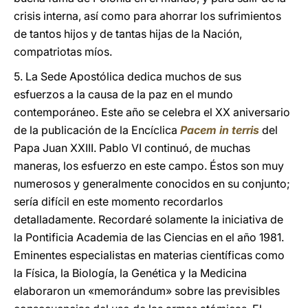
crisis interna, así como para ahorrar los sufrimientos
de tantos hijos y de tantas hijas de la Nación,
compatriotas míos.
5. La Sede Apostólica dedica muchos de sus
esfuerzos a la causa de la paz en el mundo
contemporáneo. Este año se celebra el XX aniversario
de la publicación de la Encíclica
Pacem in terris
del
Papa Juan XXIII. Pablo VI continuó, de muchas
maneras, los esfuerzo en este campo. Éstos son muy
numerosos y generalmente conocidos en su conjunto;
sería difícil en este momento recordarlos
detalladamente. Recordaré solamente la iniciativa de
la Pontificia Academia de las Ciencias en el año 1981.
Eminentes especialistas en materias científicas como
la Física, la Biología, la Genética y la Medicina
elaboraron un «memorándum» sobre las previsibles