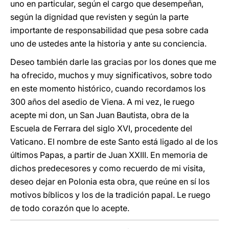
uno en particular, según el cargo que desempeñan,
según la dignidad que revisten y según la parte
importante de responsabilidad que pesa sobre cada
uno de ustedes ante la historia y ante su conciencia.
Deseo también darle las gracias por los dones que me
ha ofrecido, muchos y muy significativos, sobre todo
en este momento histórico, cuando recordamos los
300 años del asedio de Viena. A mi vez, le ruego
acepte mi don, un San Juan Bautista, obra de la
Escuela de Ferrara del siglo XVI, procedente del
Vaticano. El nombre de este Santo está ligado al de los
últimos Papas, a partir de Juan XXIII. En memoria de
dichos predecesores y como recuerdo de mi visita,
deseo dejar en Polonia esta obra, que reúne en sí los
motivos bíblicos y los de la tradición papal. Le ruego
de todo corazón que lo acepte.