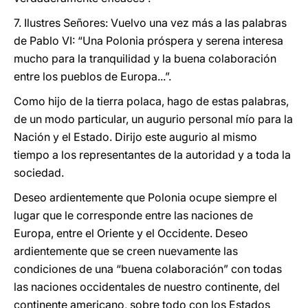
7. Ilustres Señores: Vuelvo una vez más a las palabras
de Pablo VI: “Una Polonia próspera y serena interesa
mucho para la tranquilidad y la buena colaboración
entre los pueblos de Europa...”.
Como hijo de la tierra polaca, hago de estas palabras,
de un modo particular, un augurio personal mío para la
Nación y el Estado. Dirijo este augurio al mismo
tiempo a los representantes de la autoridad y a toda la
sociedad.
Deseo ardientemente que Polonia ocupe siempre el
lugar que le corresponde entre las naciones de
Europa, entre el Oriente y el Occidente. Deseo
ardientemente que se creen nuevamente las
condiciones de una “buena colaboración” con todas
las naciones occidentales de nuestro continente, del
continente americano, sobre todo con los Estados