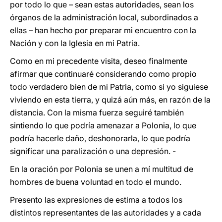
por todo lo que – sean estas autoridades, sean los
órganos de la administración local, subordinados a
ellas – han hecho por preparar mi encuentro con la
Nación y con la Iglesia en mi Patria.
Como en mi precedente visita, deseo finalmente
afirmar que continuaré considerando como propio
todo verdadero bien de mi Patria, como si yo siguiese
viviendo en esta tierra, y quizá aún más, en razón de la
distancia. Con la misma fuerza seguiré también
sintiendo lo que podría amenazar a Polonia, lo que
podría hacerle daño, deshonorarla, lo que podría
significar una paralización o una depresión. -
En la oración por Polonia se unen a mí multitud de
hombres de buena voluntad en todo el mundo.
Presento las expresiones de estima a todos los
distintos representantes de las autoridades y a cada