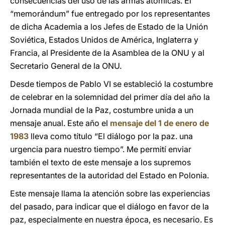
consecuencias del uso de las armas atómicas. El
“memorándum” fue entregado por los representantes
de dicha Academia a los Jefes de Estado de la Unión
Soviética, Estados Unidos de América, Inglaterra y
Francia, al Presidente de la Asamblea de la ONU y al
Secretario General de la ONU.
Desde tiempos de Pablo VI se estableció la costumbre
de celebrar en la solemnidad del primer día del año la
Jornada mundial de la Paz, costumbre unida a un
mensaje anual. Este año el
mensaje del 1 de enero de
1983
lleva como título “El diálogo por la paz. una
urgencia para nuestro tiempo”. Me permití enviar
también el texto de este mensaje a los supremos
representantes de la autoridad del Estado en Polonia.
Este mensaje llama la atención sobre las experiencias
del pasado, para indicar que el diálogo en favor de la
paz, especialmente en nuestra época, es necesario. Es