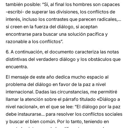
también posible: “Sí, al final los hombres son capaces
-escribí- de superar las divisiones, los conflictos de
interés, incluso los contrastes que parecen radicales,...
si creen en la fuerza del diálogo, si aceptan
encontrarse para buscar una solución pacífica y
razonable a los conflictos”.
6. A continuación, el documento caracteriza las notas
distintivas del verdadero diálogo y los obstáculos que
encuentra.
El mensaje de este año dedica mucho espacio al
problema del diálogo en favor de la paz a nivel
internacional. Dadas las circunstancias, me permitiré
llamar la atención sobre el párrafo titulado «Diálogo a
nivel nacional», en el que se lee: “El diálogo por la paz
debe instaurarse... para resolver los conflictos sociales
y buscar el bien común. Por lo tanto, teniendo en