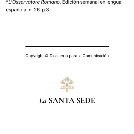
*
L'Osservatore Romano.
Edición semanal en lengua
española, n. 26, p.3.
Copyright © Dicasterio para la Comunicación
La
SANTA SEDE