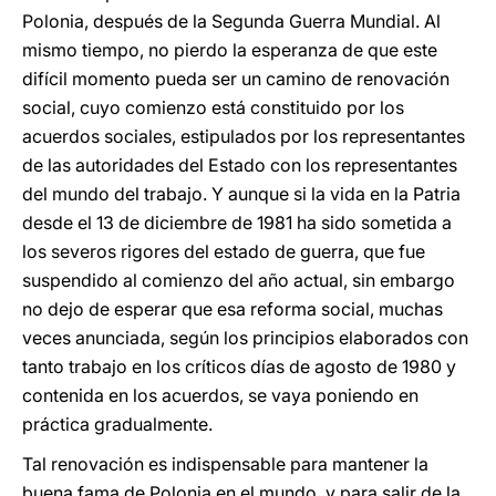
Polonia, después de la Segunda Guerra Mundial. Al
mismo tiempo, no pierdo la esperanza de que este
difícil momento pueda ser un camino de renovación
social, cuyo comienzo está constituido por los
acuerdos sociales, estipulados por los representantes
de las autoridades del Estado con los representantes
del mundo del trabajo. Y aunque si la vida en la Patria
desde el 13 de diciembre de 1981 ha sido sometida a
los severos rigores del estado de guerra, que fue
suspendido al comienzo del año actual, sin embargo
no dejo de esperar que esa reforma social, muchas
veces anunciada, según los principios elaborados con
tanto trabajo en los críticos días de agosto de 1980 y
contenida en los acuerdos, se vaya poniendo en
práctica gradualmente.
Tal renovación es indispensable para mantener la
buena fama de Polonia en el mundo, y para salir de la