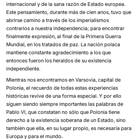
internacional y de la sana razón de Estado europea.
Este pensamiento, durante más de cien anos, tuvo que
abrirse camino a través de los imperialismos
contrarios a nuestra independencia; para encontrar
finalmente expresión, al final de la Primera Guerra
Mundial, en los tratados de paz. La nación polaca
mantiene constante agradecimiento a los que
entonces fueron los heraldos de su existencia
independiente.
Mientras nos encontramos en Varsovia, capital de
Polonia, el recuerdo de todas estas experiencias
históricas revive de una forma especial. Y por ello
siguen siendo siempre importantes las palabras de
Pablo VI, que constatan no sólo que Polonia tiene
derecho a la existencia soberana de un Estado, sino
también que ella, en su lugar propio, es necesaria para
Europa y para el mundo.