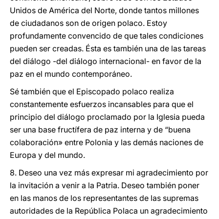
Unidos de América del Norte, donde tantos millones
de ciudadanos son de origen polaco. Estoy
profundamente convencido de que tales condiciones
pueden ser creadas. Ésta es también una de las tareas
del diálogo -del diálogo internacional- en favor de la
paz en el mundo contemporáneo.
Sé también que el Episcopado polaco realiza
constantemente esfuerzos incansables para que el
principio del diálogo proclamado por la Iglesia pueda
ser una base fructífera de paz interna y de “buena
colaboración» entre Polonia y las demás naciones de
Europa y del mundo.
8. Deseo una vez más expresar mi agradecimiento por
la invitación a venir a la Patria. Deseo también poner
en las manos de los representantes de las supremas
autoridades de la República Polaca un agradecimiento