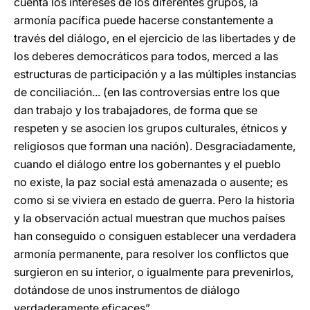
cuenta los intereses de los diferentes grupos, la
armonía pacífica puede hacerse constantemente a
través del diálogo, en el ejercicio de las libertades y de
los deberes democráticos para todos, merced a las
estructuras de participación y a las múltiples instancias
de conciliación... (en las controversias entre los que
dan trabajo y los trabajadores, de forma que se
respeten y se asocien los grupos culturales, étnicos y
religiosos que forman una nación). Desgraciadamente,
cuando el diálogo entre los gobernantes y el pueblo
no existe, la paz social está amenazada o ausente; es
como si se viviera en estado de guerra. Pero la historia
y la observación actual muestran que muchos países
han conseguido o consiguen establecer una verdadera
armonía permanente, para resolver los conflictos que
surgieron en su interior, o igualmente para prevenirlos,
dotándose de unos instrumentos de diálogo
verdaderamente eficaces”.