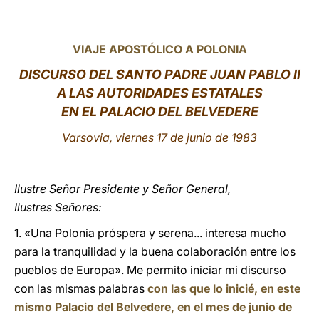
LATINE
VIAJE APOSTÓLICO A POLONIA
DISCURSO DEL SANTO PADRE JUAN PABLO II
A LAS AUTORIDADES ESTATALES
EN EL PALACIO DEL BELVEDERE
Varsovia, viernes 17 de junio de 1983
Ilustre Señor Presidente y Señor General,
Ilustres Señores:
1. «Una Polonia próspera y serena... interesa mucho
para la tranquilidad y la buena colaboración entre los
pueblos de Europa». Me permito iniciar mi discurso
con las mismas palabras
con las que lo inicié, en este
mismo Palacio del Belvedere, en el mes de junio de