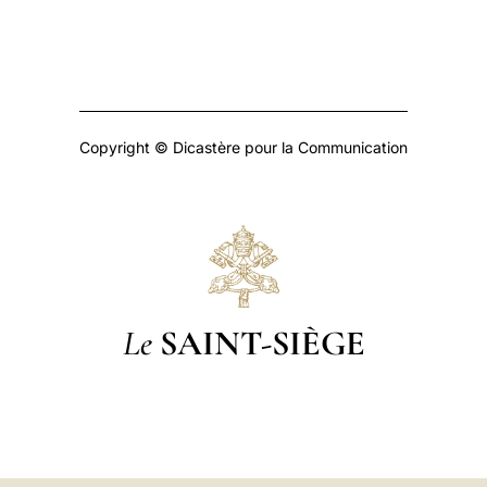
Copyright © Dicastère pour la Communication
Le
SAINT-SIÈGE