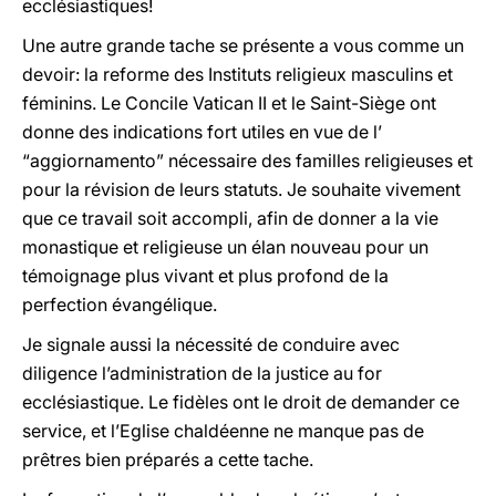
ecclésiastiques!
Une autre grande tache se présente a vous comme un
devoir: la reforme des Instituts religieux masculins et
féminins. Le Concile Vatican II et le Saint-Siège ont
donne des indications fort utiles en vue de l’
“aggiornamento” nécessaire des familles religieuses et
pour la révision de leurs statuts. Je souhaite vivement
que ce travail soit accompli, afin de donner a la vie
monastique et religieuse un élan nouveau pour un
témoignage plus vivant et plus profond de la
perfection évangélique.
Je signale aussi la nécessité de conduire avec
diligence l’administration de la justice au for
ecclésiastique. Le fidèles ont le droit de demander ce
service, et l’Eglise chaldéenne ne manque pas de
prêtres bien préparés a cette tache.