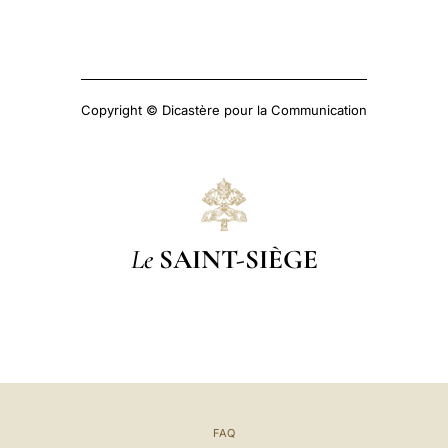
Copyright © Dicastère pour la Communication
Le
SAINT-SIÈGE
FAQ