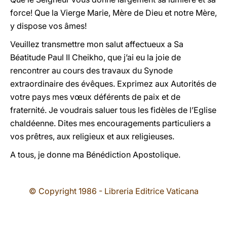
force! Que la Vierge Marie, Mère de Dieu et notre Mère,
y dispose vos âmes!
Veuillez transmettre mon salut affectueux a Sa
Béatitude Paul II Cheikho, que j’ai eu la joie de
rencontrer au cours des travaux du Synode
extraordinaire des évêques. Exprimez aux Autorités de
votre pays mes vœux déférents de paix et de
fraternité. Je voudrais saluer tous les fidèles de l’Eglise
chaldéenne. Dites mes encouragements particuliers a
vos prêtres, aux religieux et aux religieuses.
A tous, je donne ma Bénédiction Apostolique.
© Copyright 1986 - Libreria Editrice Vaticana