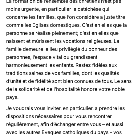
La formation de l’ensemble des chrétiens n’est pas
moins urgente, en particulier la catéchèse qui
concerne les familles, que l’on considère a juste titre
comme les Eglises domestiques. C’est en elles que la
personne se réalise pleinement; c’est en elles que
naissent et mûrissent les vocations religieuses. La
famille demeure le lieu privilégié du bonheur des
personnes, l’espace vital ou grandissent
harmonieusement les enfants. Restez fidèles aux
traditions saines de vos familles, dont les qualités
d’unité et de fidélité sont bien connues de tous. Le sens
de la solidarité et de l’hospitalité honore votre noble
pays.
Je voudrais vous inviter, en particulier, a prendre les
dispositions nécessaires pour vous rencontrer
régulièrement, afin d’échanger entre vous – et aussi
avec les autres Eveques catholiques du pays – vos