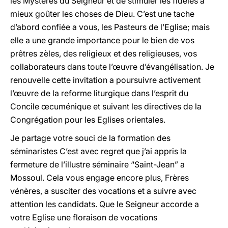
les Mystères du Seigneur et de stimuler les fidèles a
mieux goûter les choses de Dieu. C’est une tache
d’abord confiée a vous, les Pasteurs de l’Eglise; mais
elle a une grande importance pour le bien de vos
prêtres zèles, des religieux et des religieuses, vos
collaborateurs dans toute l’œuvre d’évangélisation. Je
renouvelle cette invitation a poursuivre activement
l’œuvre de la reforme liturgique dans l’esprit du
Concile œcuménique et suivant les directives de la
Congrégation pour les Eglises orientales.
Je partage votre souci de la formation des
séminaristes C’est avec regret que j’ai appris la
fermeture de l’illustre séminaire “Saint-Jean” a
Mossoul. Cela vous engage encore plus, Frères
vénères, a susciter des vocations et a suivre avec
attention les candidats. Que le Seigneur accorde a
votre Eglise une floraison de vocations