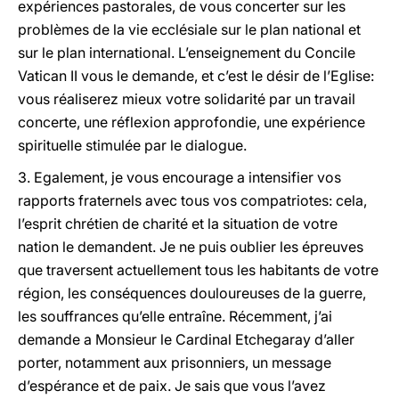
expériences pastorales, de vous concerter sur les
problèmes de la vie ecclésiale sur le plan national et
sur le plan international. L’enseignement du Concile
Vatican II vous le demande, et c’est le désir de l’Eglise:
vous réaliserez mieux votre solidarité par un travail
concerte, une réflexion approfondie, une expérience
spirituelle stimulée par le dialogue.
3. Egalement, je vous encourage a intensifier vos
rapports fraternels avec tous vos compatriotes: cela,
l’esprit chrétien de charité et la situation de votre
nation le demandent. Je ne puis oublier les épreuves
que traversent actuellement tous les habitants de votre
région, les conséquences douloureuses de la guerre,
les souffrances qu’elle entraîne. Récemment, j’ai
demande a Monsieur le Cardinal Etchegaray d’aller
porter, notamment aux prisonniers, un message
d’espérance et de paix. Je sais que vous l’avez