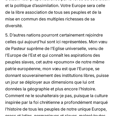
et la politique d’assimilation. Votre Europe sera celle
de la libre association de tous ses peuples et de la
mise en commun des multiples richesses de sa
diversité.
5. D’autres nations pourront certainement rejoindre
celles qui aujourd’hui sont ici représentées. Mon vœu
de Pasteur suprême de l’Eglise universelle, venu de
l’Europe de l’Est et qui connaît les aspirations des
peuples slaves, cet autre «poumon» de notre même
patrie européenne, mon vœu est que l’Europe, se
donnant souverainement des institutions libres, puisse
un jour se déployer aux dimensions que lui ont
données la géographie et plus encore l’histoire.
Comment ne le souhaiterais-je pas, puisque la culture
inspirée par la foi chrétienne a profondément marqué
l’histoire de tous les peuples de notre unique Europe,
grecs et latins, germaniques et slaves, malgré toutes