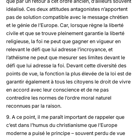
que par un retour à cet ordre ancien, d’ailleurs souvent
idéalisé. Ces deux attitudes antagonistes n’apportent
pas de solution compatible avec le message chrétien
et le génie de l’Europe. Car, lorsque règne la liberté
civile et que se trouve pleinement garantie la liberté
religieuse, la foi ne peut que gagner en vigueur en
relevant le défi que lui adresse l’incroyance, et
l’athéisme ne peut que mesurer ses limites devant le
défi que lui adresse la foi. Devant cette diversité des
points de vue, la fonction la plus élevée de la loi est de
garantir également à tous les citoyens le droit de vivre
en accord avec leur conscience et de ne pas
contredire les normes de l’ordre moral naturel
reconnues par la raison.
9. A ce point, il me paraît important de rappeler que
c’est dans l’humus du christianisme que l’Europe
moderne a puisé le principe – souvent perdu de vue