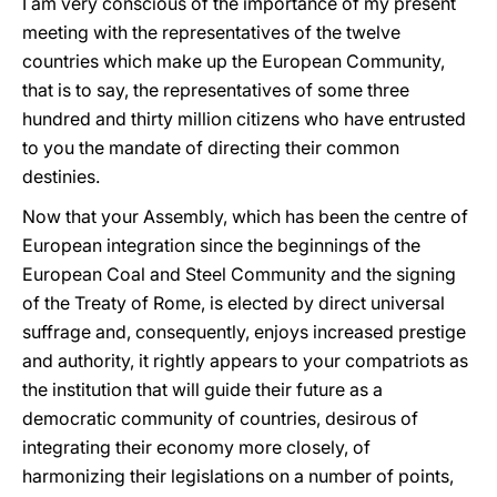
I am very conscious of the importance of my present
meeting with the representatives of the twelve
countries which make up the European Community,
that is to say, the representatives of some three
hundred and thirty million citizens who have entrusted
to you the mandate of directing their common
destinies.
Now that your Assembly, which has been the centre of
European integration since the beginnings of the
European Coal and Steel Community and the signing
of the Treaty of Rome, is elected by direct universal
suffrage and, consequently, enjoys increased prestige
and authority, it rightly appears to your compatriots as
the institution that will guide their future as a
democratic community of countries, desirous of
integrating their economy more closely, of
harmonizing their legislations on a number of points,