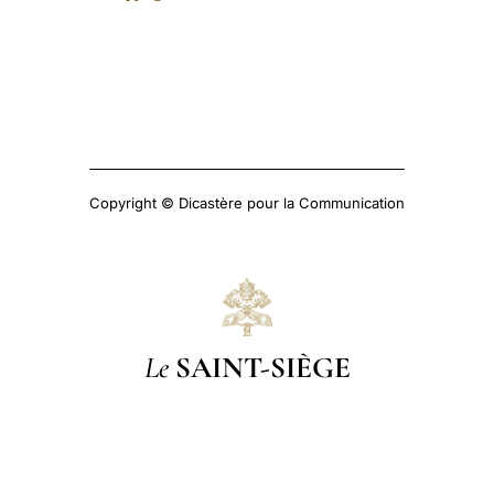
Copyright © Dicastère pour la Communication
Le
SAINT-SIÈGE