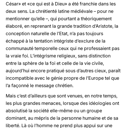
César» et «ce qui est à Dieu» a été franchie dans les
deux sens. La chrétienté latine médiévale – pour ne
mentionner qu’elle –, qui pourtant a théoriquement
élaboré, en reprenant la grande tradition d’Aristote, la
conception naturelle de l’Etat, n’a pas toujours
échappé à la tentation intégriste d’exclure de la
communauté temporelle ceux qui ne professaient pas
la vraie foi. L’intégrisme religieux, sans distinction
entre la sphère de la foi et celle de la vie civile,
aujourd’hui encore pratiqué sous d’autres cieux, paraît
incompatible avec le génie propre de l’Europe tel que
l’a façonné le message chrétien.
Mais c’est d’ailleurs que sont venues, en notre temps,
les plus grandes menaces, lorsque des idéologies ont
absolutisé la société elle-même ou un groupe
dominant, au mépris de la personne humaine et de sa
liberté. Là où l’homme ne prend plus appui sur une