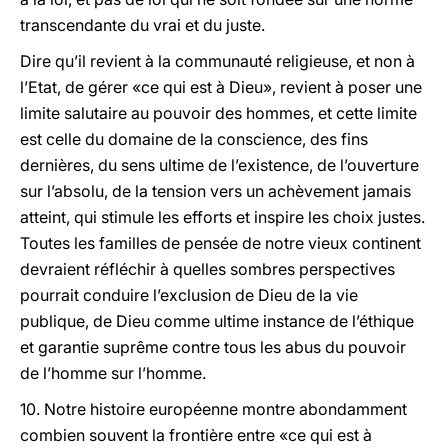
transcendante du vrai et du juste.
Dire qu’il revient à la communauté religieuse, et non à
l’Etat, de gérer «ce qui est à Dieu», revient à poser une
limite salutaire au pouvoir des hommes, et cette limite
est celle du domaine de la conscience, des fins
dernières, du sens ultime de l’existence, de l’ouverture
sur l’absolu, de la tension vers un achèvement jamais
atteint, qui stimule les efforts et inspire les choix justes.
Toutes les familles de pensée de notre vieux continent
devraient réfléchir à quelles sombres perspectives
pourrait conduire l’exclusion de Dieu de la vie
publique, de Dieu comme ultime instance de l’éthique
et garantie suprême contre tous les abus du pouvoir
de l’homme sur l’homme.
10. Notre histoire européenne montre abondamment
combien souvent la frontière entre «ce qui est à