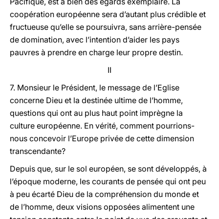
Pacifique, est à bien des égards exemplaire. La
coopération européenne sera d’autant plus crédible et
fructueuse qu’elle se poursuivra, sans arrière-pensée
de domination, avec l’intention d’aider les pays
pauvres à prendre en charge leur propre destin.
II
7. Monsieur le Président, le message de l’Eglise
concerne Dieu et la destinée ultime de l’homme,
questions qui ont au plus haut point imprègne la
culture européenne. En vérité, comment pourrions-
nous concevoir l’Europe privée de cette dimension
transcendante?
Depuis que, sur le sol européen, se sont développés, à
l’époque moderne, les courants de pensée qui ont peu
à peu écarté Dieu de la compréhension du monde et
de l’homme, deux visions opposées alimentent une