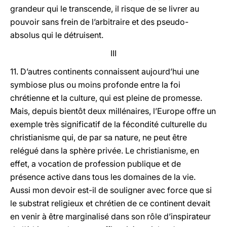
grandeur qui le transcende, il risque de se livrer au
pouvoir sans frein de l’arbitraire et des pseudo-
absolus qui le détruisent.
III
11. D’autres continents connaissent aujourd’hui une
symbiose plus ou moins profonde entre la foi
chrétienne et la culture, qui est pleine de promesse.
Mais, depuis bientôt deux millénaires, l’Europe offre un
exemple très significatif de la fécondité culturelle du
christianisme qui, de par sa nature, ne peut être
relégué dans la sphère privée. Le christianisme, en
effet, a vocation de profession publique et de
présence active dans tous les domaines de la vie.
Aussi mon devoir est-il de souligner avec force que si
le substrat religieux et chrétien de ce continent devait
en venir à être marginalisé dans son rôle d’inspirateur