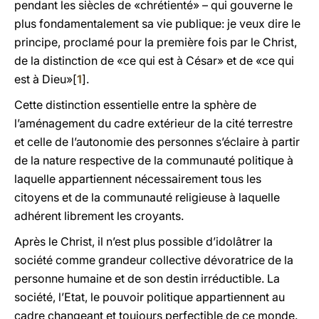
pendant les siècles de «chrétienté» – qui gouverne le
plus fondamentalement sa vie publique: je veux dire le
principe, proclamé pour la première fois par le Christ,
de la distinction de «ce qui est à César» et de «ce qui
est à Dieu»[
1
].
Cette distinction essentielle entre la sphère de
l’aménagement du cadre extérieur de la cité terrestre
et celle de l’autonomie des personnes s’éclaire à partir
de la nature respective de la communauté politique à
laquelle appartiennent nécessairement tous les
citoyens et de la communauté religieuse à laquelle
adhérent librement les croyants.
Après le Christ, il n’est plus possible d’idolâtrer la
société comme grandeur collective dévoratrice de la
personne humaine et de son destin irréductible. La
société, l’Etat, le pouvoir politique appartiennent au
cadre changeant et toujours perfectible de ce monde.