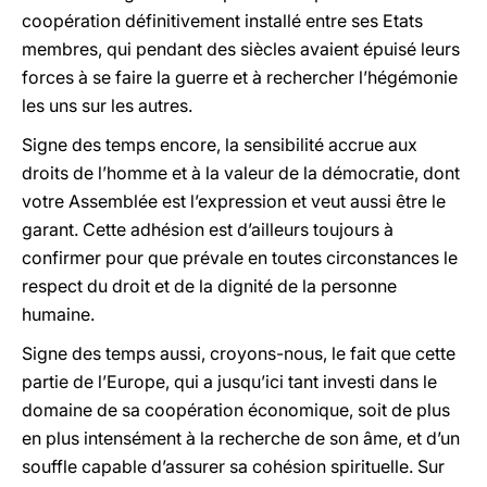
coopération définitivement installé entre ses Etats
membres, qui pendant des siècles avaient épuisé leurs
forces à se faire la guerre et à rechercher l’hégémonie
les uns sur les autres.
Signe des temps encore, la sensibilité accrue aux
droits de l’homme et à la valeur de la démocratie, dont
votre Assemblée est l’expression et veut aussi être le
garant. Cette adhésion est d’ailleurs toujours à
confirmer pour que prévale en toutes circonstances le
respect du droit et de la dignité de la personne
humaine.
Signe des temps aussi, croyons-nous, le fait que cette
partie de l’Europe, qui a jusqu’ici tant investi dans le
domaine de sa coopération économique, soit de plus
en plus intensément à la recherche de son âme, et d’un
souffle capable d’assurer sa cohésion spirituelle. Sur