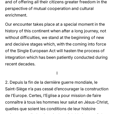
and of offering all their citizens greater freedom in the
perspective of mutual cooperation and cultural
enrichment.
Our encounter takes place at a special moment in the
history of this continent when after a long journey, not
without difficulties, we stand at the beginning of new
and decisive stages which, with the coming into force
of the Single European Act will hasten the process of
integration which has been patiently conducted during
recent decades.
I
2. Depuis la fin de la dernière guerre mondiale, le
Saint-Siège n’a pas cessé d’encourager la construction
de l’Europe. Certes, l’Eglise a pour mission de faire
connaître à tous les hommes leur salut en Jésus-Christ,
quelles que soient les conditions de leur histoire