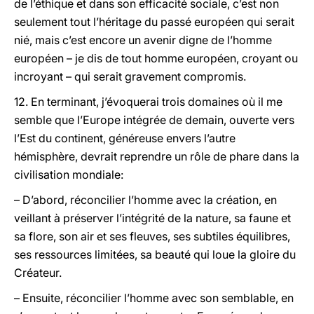
de l’éthique et dans son efficacité sociale, c’est non
seulement tout l’héritage du passé européen qui serait
nié, mais c’est encore un avenir digne de l’homme
européen – je dis de tout homme européen, croyant ou
incroyant – qui serait gravement compromis.
12. En terminant, j’évoquerai trois domaines où il me
semble que l’Europe intégrée de demain, ouverte vers
l’Est du continent, généreuse envers l’autre
hémisphère, devrait reprendre un rôle de phare dans la
civilisation mondiale:
– D’abord, réconcilier l’homme avec la création, en
veillant à préserver l’intégrité de la nature, sa faune et
sa flore, son air et ses fleuves, ses subtiles équilibres,
ses ressources limitées, sa beauté qui loue la gloire du
Créateur.
– Ensuite, réconcilier l’homme avec son semblable, en