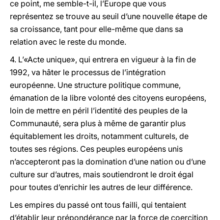
ce point, me semble-t-il, l’Europe que vous
représentez se trouve au seuil d’une nouvelle étape de
sa croissance, tant pour elle-même que dans sa
relation avec le reste du monde.
4. L’«Acte unique», qui entrera en vigueur à la fin de
1992, va hâter le processus de l’intégration
européenne. Une structure politique commune,
émanation de la libre volonté des citoyens européens,
loin de mettre en péril l’identité des peuples de la
Communauté, sera plus à même de garantir plus
équitablement les droits, notamment culturels, de
toutes ses régions. Ces peuples européens unis
n’accepteront pas la domination d’une nation ou d’une
culture sur d’autres, mais soutiendront le droit égal
pour toutes d’enrichir les autres de leur différence.
Les empires du passé ont tous failli, qui tentaient
d’établir leur prépondérance par la force de coercition