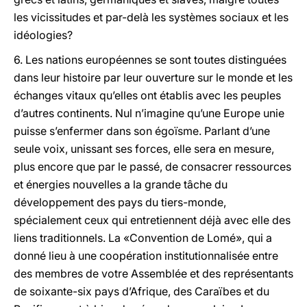
les vicissitudes et par-delà les systèmes sociaux et les
idéologies?
6. Les nations européennes se sont toutes distinguées
dans leur histoire par leur ouverture sur le monde et les
échanges vitaux qu’elles ont établis avec les peuples
d’autres continents. Nul n’imagine qu’une Europe unie
puisse s’enfermer dans son égoïsme. Parlant d’une
seule voix, unissant ses forces, elle sera en mesure,
plus encore que par le passé, de consacrer ressources
et énergies nouvelles a la grande tâche du
développement des pays du tiers-monde,
spécialement ceux qui entretiennent déjà avec elle des
liens traditionnels. La «Convention de Lomé», qui a
donné lieu à une coopération institutionnalisée entre
des membres de votre Assemblée et des représentants
de soixante-six pays d’Afrique, des Caraïbes et du