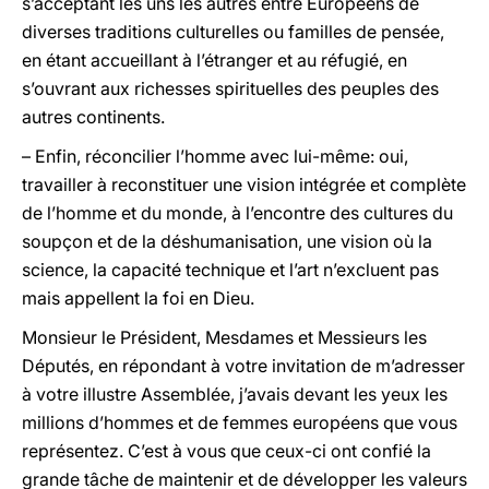
s’acceptant les uns les autres entre Européens de
diverses traditions culturelles ou familles de pensée,
en étant accueillant à l’étranger et au réfugié, en
s’ouvrant aux richesses spirituelles des peuples des
autres continents.
– Enfin, réconcilier l’homme avec lui-même: oui,
travailler à reconstituer une vision intégrée et complète
de l’homme et du monde, à l’encontre des cultures du
soupçon et de la déshumanisation, une vision où la
science, la capacité technique et l’art n’excluent pas
mais appellent la foi en Dieu.
Monsieur le Président, Mesdames et Messieurs les
Députés, en répondant à votre invitation de m’adresser
à votre illustre Assemblée, j’avais devant les yeux les
millions d’hommes et de femmes européens que vous
représentez. C’est à vous que ceux-ci ont confié la
grande tâche de maintenir et de développer les valeurs