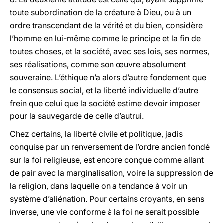
toute subordination de la créature à Dieu, ou à un
ordre transcendant de la vérité et du bien, considère
l’homme en lui-même comme le principe et la fin de
toutes choses, et la société, avec ses lois, ses normes,
ses réalisations, comme son œuvre absolument
souveraine. L’éthique n’a alors d’autre fondement que
le consensus social, et la liberté individuelle d’autre
frein que celui que la société estime devoir imposer
pour la sauvegarde de celle d’autrui.
Chez certains, la liberté civile et politique, jadis
conquise par un renversement de l’ordre ancien fondé
sur la foi religieuse, est encore conçue comme allant
de pair avec la marginalisation, voire la suppression de
la religion, dans laquelle on a tendance à voir un
système d’aliénation. Pour certains croyants, en sens
inverse, une vie conforme à la foi ne serait possible