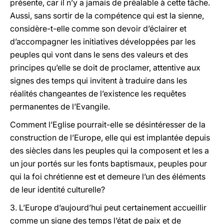
présente, car il n’y a jamais de préalable à cette tâche.
Aussi, sans sortir de la compétence qui est la sienne,
considère-t-elle comme son devoir d’éclairer et
d’accompagner les initiatives développées par les
peuples qui vont dans le sens des valeurs et des
principes qu’elle se doit de proclamer, attentive aux
signes des temps qui invitent à traduire dans les
réalités changeantes de l’existence les requêtes
permanentes de l’Evangile.
Comment l’Eglise pourrait-elle se désintéresser de la
construction de l’Europe, elle qui est implantée depuis
des siècles dans les peuples qui la composent et les a
un jour portés sur les fonts baptismaux, peuples pour
qui la foi chrétienne est et demeure l’un des éléments
de leur identité culturelle?
3. L’Europe d’aujourd’hui peut certainement accueillir
comme un signe des temps l’état de paix et de