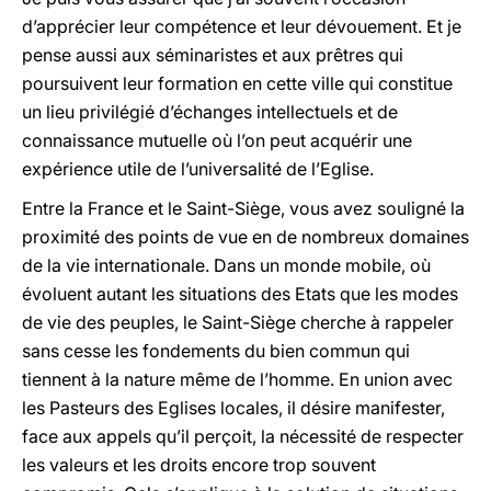
d’apprécier leur compétence et leur dévouement. Et je
pense aussi aux séminaristes et aux prêtres qui
poursuivent leur formation en cette ville qui constitue
un lieu privilégié d’échanges intellectuels et de
connaissance mutuelle où l’on peut acquérir une
expérience utile de l’universalité de l’Eglise.
Entre la France et le Saint-Siège, vous avez souligné la
proximité des points de vue en de nombreux domaines
de la vie internationale. Dans un monde mobile, où
évoluent autant les situations des Etats que les modes
de vie des peuples, le Saint-Siège cherche à rappeler
sans cesse les fondements du bien commun qui
tiennent à la nature même de l’homme. En union avec
les Pasteurs des Eglises locales, il désire manifester,
face aux appels qu’il perçoit, la nécessité de respecter
les valeurs et les droits encore trop souvent