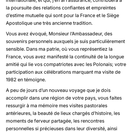
internationale, et qui, j’en ai l’assurance, contribuera à
la poursuite des relations confiantes et empreintes
d’estime mutuelle qui sont pour la France et le Siège
Apostolique une très ancienne tradition.
Vous avez évoqué, Monsieur l’Ambassadeur, des
souvenirs personnels auxquels je suis particulièrement
sensible. Dans ma patrie, où vous représentiez la
France, vous avez manifesté la continuité de la longue
amitié qui lie vos compatriotes avec les Polonais; votre
participation aux célébrations marquant ma visite de
1982 en témoigne.
A peu de jours d’un nouveau voyage que je dois
accomplir dans une région de votre pays, vous faites
ressurgir à ma mémoire mes visites pastorales
antérieures, la beauté de lieux chargés d’histoire, les
moments de ferveur partagée, les rencontres
personnelles si précieuses dans leur diversité, ainsi