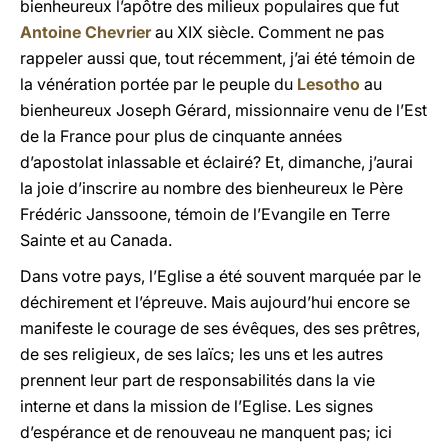
bienheureux l’apôtre des milieux populaires que fut
Antoine Chevrier
au XIX siècle. Comment ne pas
rappeler aussi que, tout récemment, j’ai été témoin de
la vénération portée par le peuple du
Lesotho
au
bienheureux Joseph Gérard, missionnaire venu de l’Est
de la France pour plus de cinquante années
d’apostolat inlassable et éclairé? Et, dimanche, j’aurai
la joie d’inscrire au nombre des bienheureux le Père
Frédéric Janssoone, témoin de l’Evangile en Terre
Sainte et au Canada.
Dans votre pays, l’Eglise a été souvent marquée par le
déchirement et l’épreuve. Mais aujourd’hui encore se
manifeste le courage de ses évêques, des ses prêtres,
de ses religieux, de ses laïcs; les uns et les autres
prennent leur part de responsabilités dans la vie
interne et dans la mission de l’Eglise. Les signes
d’espérance et de renouveau ne manquent pas; ici