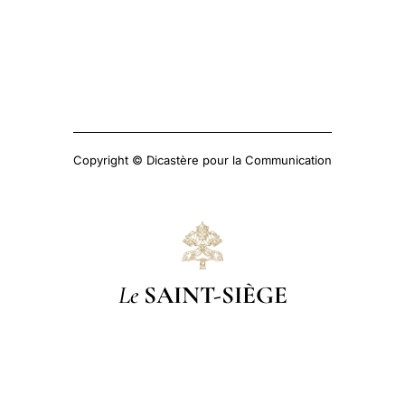
Copyright © Dicastère pour la Communication
Le
SAINT-SIÈGE