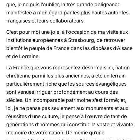
que, je ne puis l’oublier, la très grande obligeance
manifestée à mon égard par les plus hautes autorités
françaises et leurs collaborateurs.
C’est pour moi une joie, à l’occasion de ma visite aux
Institutions européennes à Strasbourg, de retrouver
bientôt le peuple de France dans les diocèses d’Alsace
et de Lorraine.
La France que vous représentez désormais ici, nation
chrétienne parmi les plus anciennes, a été un terrain
particulièrement riche que les sources évangéliques
sont venues irriguer profondément au cours des
siècles. Un incomparable patrimoine s’est formé; et,
ici, je ne pense pas seulement aux monuments et aux
réussites d’une culture, je pense à l’œuvre de tant de
générations d’hommes qui constitue la vaste et vivante
mémoire de votre nation. De même qu’une