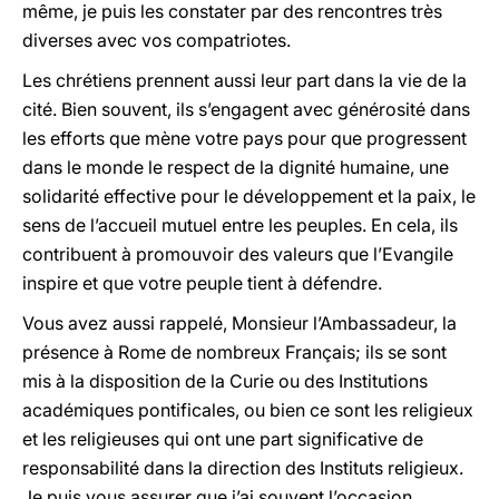
même, je puis les constater par des rencontres très
diverses avec vos compatriotes.
Les chrétiens prennent aussi leur part dans la vie de la
cité. Bien souvent, ils s’engagent avec générosité dans
les efforts que mène votre pays pour que progressent
dans le monde le respect de la dignité humaine, une
solidarité effective pour le développement et la paix, le
sens de l’accueil mutuel entre les peuples. En cela, ils
contribuent à promouvoir des valeurs que l’Evangile
inspire et que votre peuple tient à défendre.
Vous avez aussi rappelé, Monsieur l’Ambassadeur, la
présence à Rome de nombreux Français; ils se sont
mis à la disposition de la Curie ou des Institutions
académiques pontificales, ou bien ce sont les religieux
et les religieuses qui ont une part significative de
responsabilité dans la direction des Instituts religieux.
Je puis vous assurer que j’ai souvent l’occasion