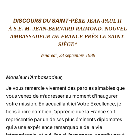
LATINE
DISCOURS DU SAINT-P
ÈRE JEAN-PAUL II
À S.E. M. JEAN-BERNARD RAIMOND, NOUVEL
AMBASSADEUR DE FRANCE PRÈS LE SAINT-
SIÈGE*
Vendredi, 23 septembre 1988
Monsieur l’Ambassadeur,
Je vous remercie vivement des paroles aimables que
vous venez de m’adresser au moment d’inaugurer
votre mission. En accueillant ici Votre Excellence, je
tiens à dire combien j’apprécie que la France soit
représentée par un de ses plus éminents diplomates
qui a une expérience remarquable de la vie