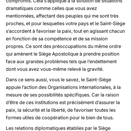
compromis. Cela s’applique à la solution de situations
dramatiques comme celles que vous avez
mentionnées, affectant des peuples qui me sont très
proches, et pour lesquelles votre pays et le Saint-Siège
s’accordent à favoriser la paix, tout en agissant chacun
en fonction de sa compétence et de sa mission
propres. Ce sont des préoccupations du même ordre
qui amènent le Siège Apostolique à prendre position
face aux grandes problèmes tels que l’endettement
dont vous avez vous-même relevé la gravité.
Dans ce sens aussi, vous le savez, le Saint-Siège
appuie l’action des Organisations internationales, à la
mesure de ses possibilités spécifiques. Car la raison
d’être de ces institutions est précisément d’assurer la
paix, la sécurité et la liberté, de favoriser toutes les
formes utiles de coopération pour le bien de tous.
Les relations diplomatiques établies par le Siège