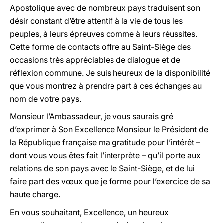
Apostolique avec de nombreux pays traduisent son
désir constant d’être attentif à la vie de tous les
peuples, à leurs épreuves comme à leurs réussites.
Cette forme de contacts offre au Saint-Siège des
occasions très appréciables de dialogue et de
réflexion commune. Je suis heureux de la disponibilité
que vous montrez à prendre part à ces échanges au
nom de votre pays.
Monsieur l’Ambassadeur, je vous saurais gré
d’exprimer à Son Excellence Monsieur le Président de
la République française ma gratitude pour l’intérêt –
dont vous vous êtes fait l’interprète – qu’il porte aux
relations de son pays avec le Saint-Siège, et de lui
faire part des vœux que je forme pour l’exercice de sa
haute charge.
En vous souhaitant, Excellence, un heureux