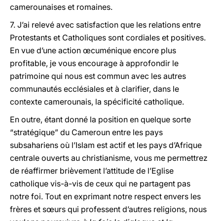
camerounaises et romaines.
7. J’ai relevé avec satisfaction que les relations entre
Protestants et Catholiques sont cordiales et positives.
En vue d’une action œcuménique encore plus
profitable, je vous encourage à approfondir le
patrimoine qui nous est commun avec les autres
communautés ecclésiales et à clarifier, dans le
contexte camerounais, la spécificité catholique.
En outre, étant donné la position en quelque sorte
“stratégique” du Cameroun entre les pays
subsahariens où l’Islam est actif et les pays d’Afrique
centrale ouverts au christianisme, vous me permettrez
de réaffirmer brièvement l’attitude de l’Eglise
catholique vis-à-vis de ceux qui ne partagent pas
notre foi. Tout en exprimant notre respect envers les
frères et sœurs qui professent d’autres religions, nous