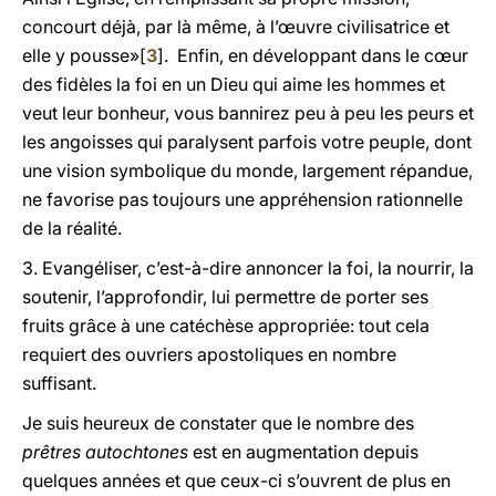
concourt déjà, par là même, à l’œuvre civilisatrice et
elle y pousse»[
3
]. Enfin, en développant dans le cœur
des fidèles la foi en un Dieu qui aime les hommes et
veut leur bonheur, vous bannirez peu à peu les peurs et
les angoisses qui paralysent parfois votre peuple, dont
une vision symbolique du monde, largement répandue,
ne favorise pas toujours une appréhension rationnelle
de la réalité.
3. Evangéliser, c’est-à-dire annoncer la foi, la nourrir, la
soutenir, l’approfondir, lui permettre de porter ses
fruits grâce à une catéchèse appropriée: tout cela
requiert des ouvriers apostoliques en nombre
suffisant.
Je suis heureux de constater que le nombre des
prêtres autochtones
est en augmentation depuis
quelques années et que ceux-ci s’ouvrent de plus en