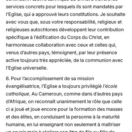
services concrets pour lesquels ils sont mandatés par
l’Eglise, qui a approuvé leurs constitutions. Je souhaite
avec vous que, sous votre responsabilité, religieux et
religieuses autochtones développent leur contribution
spécifique à l’édification du Corps du Christ, en
harmonieuse collaboration avec ceux et celles qui,
venus d’autres pays, témoignent, par leur présence
active toujours très appréciée, de la communion avec
l’Eglise universelle.
6. Pour l’accomplissement de sa mission
évangélisatrice, l’Eglise a toujours privilégié
l’école
catholique
. Au Cameroun, comme dans d’autres pays
d’Afrique, on reconnaît unanimement le rôle que celle
ci a joué et joue encore pour la formation des masses
et des élites, en conduisant la personne à la maturité
humaine, en lui enseignant non seulement à maîtriser