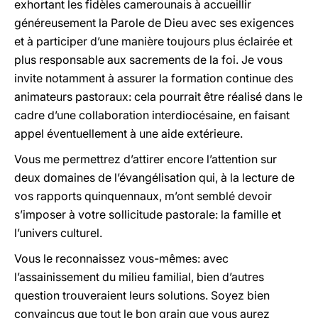
exhortant les fidèles camerounais à accueillir
généreusement la Parole de Dieu avec ses exigences
et à participer d’une manière toujours plus éclairée et
plus responsable aux sacrements de la foi. Je vous
invite notamment à assurer la formation continue des
animateurs pastoraux: cela pourrait être réalisé dans le
cadre d’une collaboration interdiocésaine, en faisant
appel éventuellement à une aide extérieure.
Vous me permettrez d’attirer encore l’attention sur
deux domaines de l’évangélisation qui, à la lecture de
vos rapports quinquennaux, m’ont semblé devoir
s’imposer à votre sollicitude pastorale: la famille et
l’univers culturel.
Vous le reconnaissez vous-mêmes: avec
l’assainissement du milieu familial, bien d’autres
question trouveraient leurs solutions. Soyez bien
convaincus que tout le bon grain que vous aurez