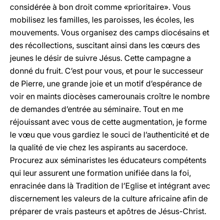
considérée à bon droit comme «prioritaire». Vous
mobilisez les familles, les paroisses, les écoles, les
mouvements. Vous organisez des camps diocésains et
des récollections, suscitant ainsi dans les cœurs des
jeunes le désir de suivre Jésus. Cette campagne a
donné du fruit. C’est pour vous, et pour le successeur
de Pierre, une grande joie et un motif d’espérance de
voir en maints diocèses camerounais croître le nombre
de demandes d’entrée au séminaire. Tout en me
réjouissant avec vous de cette augmentation, je forme
le vœu que vous gardiez le souci de l’authenticité et de
la qualité de vie chez les aspirants au sacerdoce.
Procurez aux séminaristes les éducateurs compétents
qui leur assurent une formation unifiée dans la foi,
enracinée dans là Tradition de l’Eglise et intégrant avec
discernement les valeurs de la culture africaine afin de
préparer de vrais pasteurs et apôtres de Jésus-Christ.