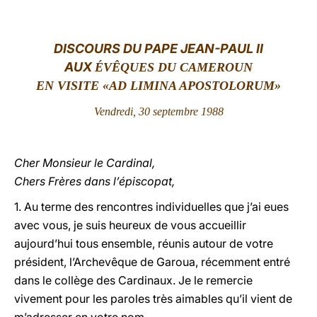
LATINE
DISCOURS DU PAPE JEAN-PAUL II
AUX
ÉVÊQUES DU CAMEROUN
EN VISITE «AD LIMINA APOSTOLORUM»
Vendredi, 30 septembre 1988
Cher Monsieur le Cardinal,
Chers Frères dans l’épiscopat,
1. Au terme des rencontres individuelles que j’ai eues
avec vous, je suis heureux de vous accueillir
aujourd’hui tous ensemble, réunis autour de votre
président, l’Archevêque de Garoua, récemment entré
dans le collège des Cardinaux. Je le remercie
vivement pour les paroles très aimables qu’il vient de