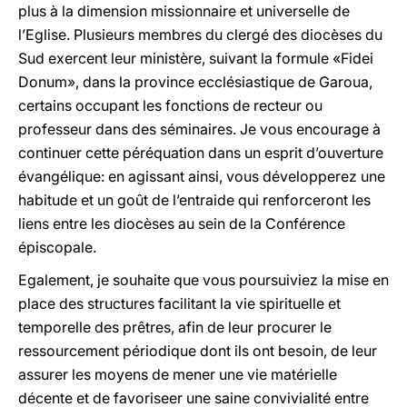
plus à la dimension missionnaire et universelle de
l’Eglise. Plusieurs membres du clergé des diocèses du
Sud exercent leur ministère, suivant la formule «Fidei
Donum», dans la province ecclésiastique de Garoua,
certains occupant les fonctions de recteur ou
professeur dans des séminaires. Je vous encourage à
continuer cette péréquation dans un esprit d’ouverture
évangélique: en agissant ainsi, vous développerez une
habitude et un goût de l’entraide qui renforceront les
liens entre les diocèses au sein de la Conférence
épiscopale.
Egalement, je souhaite que vous poursuiviez la mise en
place des structures facilitant la vie spirituelle et
temporelle des prêtres, afin de leur procurer le
ressourcement périodique dont ils ont besoin, de leur
assurer les moyens de mener une vie matérielle
décente et de favoriseer une saine convivialité entre