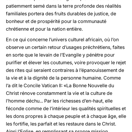
patiemment semé dans la terre profonde des réalités
familiales portera des fruits durables de justice, de
bonheur et de prospérité pour la communauté
chrétienne et pour la nation entière.
En ce qui concerne l’univers culturel africain, où l’on
observe un certain retour d’usages préchrétiens, faites
en sorte que le levain de l’Evangile y pénètre pour
purifier et élever les coutumes, voire provoquer le rejet
des rites qui seraient contraires à l’épanouissement de
la vie et à la dignité de la personne humaine. Comme
l’a dit le Concile Vatican II: «La Bonne Nouvelle du
Christ rénove constamment la vie et la culture de
l’homme déchu... Par les richesses d’en-haut, elle
féconde comme de l’intérieur les qualités spirituelles et
les dons propres à chaque peuple et à chaque âge, elle
les fortifie, les parfait et les restaure dans le Christ.
Ainsi l’Eglise, en remplissant sa propre mission,