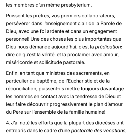
les membres d’un même presbyterium.
Puissent les prêtres, vos premiers collaborateurs,
persévérer dans l’enseignement clair de la Parole de
Dieu, avec une foi ardente et dans un engagement
personnel! Une des choses les plus importantes que
Dieu nous démande aujourd’hui, c’est la
prédication
:
dire ce qu’est la vérité, et la proclamer avec amour,
miséricorde et sollicitude pastorale.
Enfin, en tant que ministres des sacrements, en
particulier du baptême, de l’Eucharistie et de la
réconciliation, puissent-ils mettre toujours davantage
les hommes en contact avec la tendresse de Dieu et
leur faire découvrir progressivement le plan d’amour
du Père sur l’ensemble de la famille humaine!
4. J’ai noté les efforts que la plupart des diocèses ont
entrepris dans le cadre d’une
pastorale des vocations
,