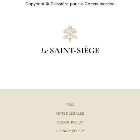
Copyright © Dicastère pour la Communication
Le
SAINT-SIÈGE
FAQ
NOTES LÉGALES
COOKIE POLICY
PRIVACY POLICY