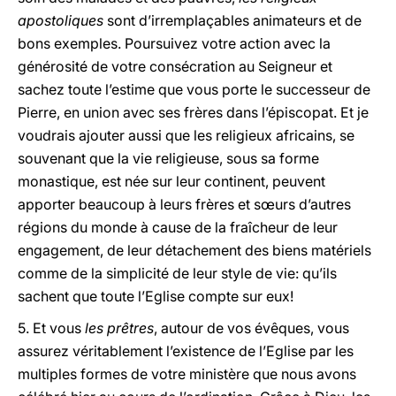
apostoliques
sont d’irremplaçables animateurs et de
bons exemples. Poursuivez votre action avec la
générosité de votre consécration au Seigneur et
sachez toute l’estime que vous porte le successeur de
Pierre, en union avec ses frères dans l’épiscopat. Et je
voudrais ajouter aussi que les religieux africains, se
souvenant que la vie religieuse, sous sa forme
monastique, est née sur leur continent, peuvent
apporter beaucoup à leurs frères et sœurs d’autres
régions du monde à cause de la fraîcheur de leur
engagement, de leur détachement des biens matériels
comme de la simplicité de leur style de vie: qu’ils
sachent que toute l’Eglise compte sur eux!
5. Et vous
les prêtres
, autour de vos évêques, vous
assurez véritablement l’existence de l’Eglise par les
multiples formes de votre ministère que nous avons