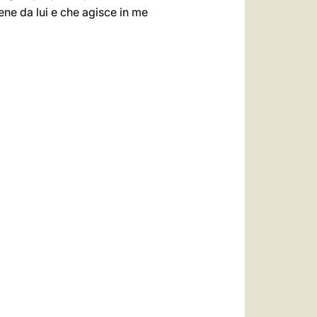
iene da lui e che agisce in me