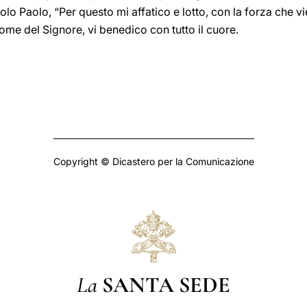
olo Paolo, “Per questo mi affatico e lotto, con la forza che v
nome del Signore, vi benedico con tutto il cuore.
Copyright © Dicastero per la Comunicazione
La
SANTA SEDE