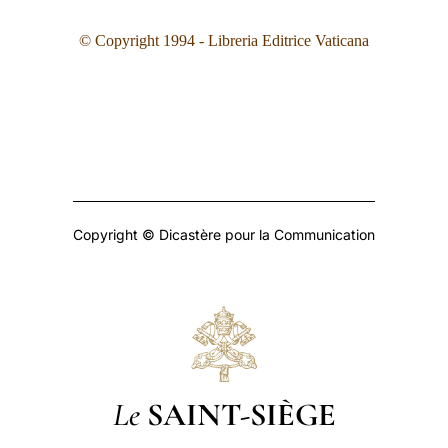
© Copyright 199
4
- Libreria Editrice Vaticana
Copyright © Dicastère pour la Communication
Le
SAINT-SIÈGE