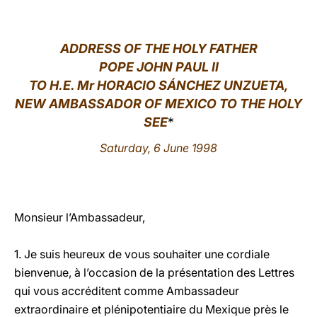
LATINE
ADDRESS OF THE HOLY FATHER
POPE JOHN PAUL II
TO H.E. Mr HORACIO SÁNCHEZ UNZUETA,
NEW AMBASSADOR OF MEXICO TO THE HOLY
SEE
*
Saturday, 6 June 1998
Monsieur l’Ambassadeur,
1. Je suis heureux de vous souhaiter une cordiale
bienvenue, à l’occasion de la présentation des Lettres
qui vous accréditent comme Ambassadeur
extraordinaire et plénipotentiaire du Mexique près le