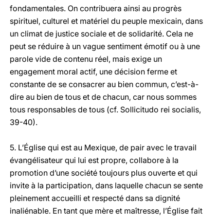
fondamentales. On contribuera ainsi au progrès
spirituel, culturel et matériel du peuple mexicain, dans
un climat de justice sociale et de solidarité. Cela ne
peut se réduire à un vague sentiment émotif ou à une
parole vide de contenu réel, mais exige un
engagement moral actif, une décision ferme et
constante de se consacrer au bien commun, c’est-à-
dire au bien de tous et de chacun, car nous sommes
tous responsables de tous (cf. Sollicitudo rei socialis,
39-40).
5. L’Église qui est au Mexique, de pair avec le travail
évangélisateur qui lui est propre, collabore à la
promotion d’une société toujours plus ouverte et qui
invite à la participation, dans laquelle chacun se sente
pleinement accueilli et respecté dans sa dignité
inaliénable. En tant que mère et maîtresse, l’Église fait