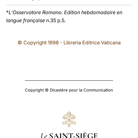
*
L'Osservatore Romano. Edition hebdomadaire en
langue française
n.35 p.5.
© Copyright 1998 - Libreria Editrice Vaticana
Copyright © Dicastère pour la Communication
Le
SAINT-SIÈGE