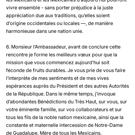
vivre ensemble - sans porter préjudice à la juste
appréciation due aux traditions, qu’elles soient
d’origine occidentales ou locales —, de manière
harmonieuse dans une nation unie.
6. Monsieur l’Ambassadeur, avant de conclure cette
rencontre je forme les meilleurs vœux pour que la
mission que vous commencez aujourd’hui soit
féconde de fruits durables. Je vous prie de vous faire
l’interprète de mes sentiments et de mes vives
espérances auprès du Président et des autres Autorités
de la République. Dans le même temps, j’invoque
d’abondantes Bénédictions du Très Haut, sur vous, sur
votre éminente famille, sur vos collaborateurs et sur
tous les fils de la noble nation mexicaine, ainsi que la
constante et maternelle intercession de Notre-Dame
de Guadalupe, Mère de tous les Mexicains.