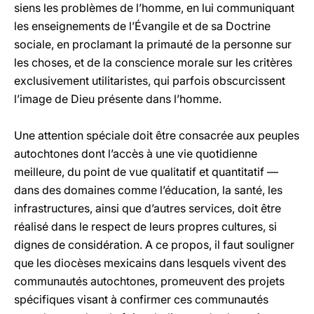
siens les problèmes de l’homme, en lui communiquant
les enseignements de l’Évangile et de sa Doctrine
sociale, en proclamant la primauté de la personne sur
les choses, et de la conscience morale sur les critères
exclusivement utilitaristes, qui parfois obscurcissent
l’image de Dieu présente dans l’homme.
Une attention spéciale doit être consacrée aux peuples
autochtones dont l’accès à une vie quotidienne
meilleure, du point de vue qualitatif et quantitatif —
dans des domaines comme l’éducation, la santé, les
infrastructures, ainsi que d’autres services, doit être
réalisé dans le respect de leurs propres cultures, si
dignes de considération. A ce propos, il faut souligner
que les diocèses mexicains dans lesquels vivent des
communautés autochtones, promeuvent des projets
spécifi­ques visant à confirmer ces communautés