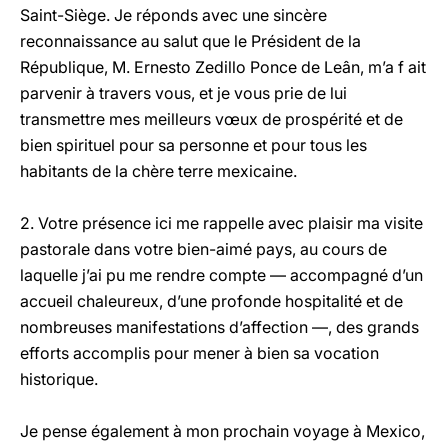
Saint-Siège. Je réponds avec une sincère
reconnaissance au salut que le Président de la
République, M. Ernesto Zedillo Ponce de Leân, m’a f ait
parvenir à travers vous, et je vous prie de lui
transmettre mes meilleurs vœux de prospérité et de
bien spirituel pour sa personne et pour tous les
habitants de la chère terre mexicaine.
2. Votre présence ici me rappelle avec plaisir ma visite
pastorale dans votre bien-aimé pays, au cours de
laquelle j’ai pu me rendre compte — accompagné d’un
accueil chaleureux, d’une profonde hospitalité et de
nombreuses manifestations d’affection —, des grands
efforts accomplis pour mener à bien sa vocation
historique.
Je pense également à mon prochain voyage à Mexico,