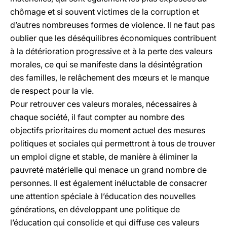
chômage et si souvent victimes de la corruption et
d’autres nombreuses formes de violence. Il ne faut pas
oublier que les déséquilibres économiques contribuent
à la détérioration progressive et à la perte des valeurs
morales, ce qui se manifeste dans la désintégration
des familles, le relâchement des mœurs et le manque
de respect pour la vie.
Pour retrouver ces valeurs morales, nécessaires à
chaque société, il faut compter au nombre des
objectifs prioritaires du moment actuel des mesures
politiques et sociales qui permettront à tous de trouver
un emploi digne et stable, de manière à éliminer la
pauvreté matérielle qui menace un grand nombre de
personnes. Il est également inéluctable de consacrer
une attention spéciale à l’éducation des nouvelles
générations, en développant une politique de
l’éducation qui consolide et qui diffuse ces valeurs