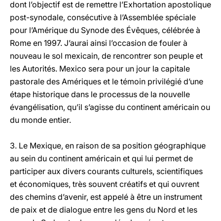
dont l’objectif est de remettre l’Exhortation apostolique
post-synodale, consécutive à l’Assemblée spéciale
pour l’Amérique du Synode des Évêques, célébrée à
Rome en 1997. J’aurai ainsi l’occasion de fouler à
nouveau le sol mexicain, de rencontrer son peuple et
les Autorités. Mexico sera pour un jour la capitale
pastorale des Amériques et le témoin privilégié d’une
étape historique dans le processus de la nouvelle
évangélisation, qu’il s’agisse du continent américain ou
du monde entier.
3. Le Mexique, en raison de sa position géographique
au sein du continent américain et qui lui permet de
participer aux divers courants culturels, scientifiques
et économiques, très souvent créatifs et qui ouvrent
des chemins d’avenir, est appelé à être un instrument
de paix et de dialogue entre les gens du Nord et les