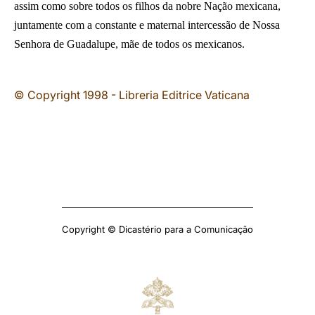
assim como sobre todos os filhos da nobre Nação mexicana,
juntamente com a constante e maternal intercessão de Nossa
Senhora de Guadalupe, mãe de todos os mexicanos.
© Copyright 1998 - Libreria Editrice Vaticana
Copyright © Dicastério para a Comunicação