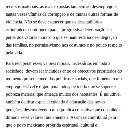
recursos materiais, as mais expostas também ao desemprego e
tantas vezes vítimas da corrupção e de muitas outras formas de
violência. Não se deve esquecer que os desequilíbrios
económicos contribuem para a progressiva deterioração e a
perda dos valores morais, o que se manifesta na desintegração
das famílias, no permissivismo nos costumes e no pouco respeito
pela vida.
Para recuperar esses valores morais, necessários em toda a
sociedade, devem ser incluídas entre os objectivos prioritários do
momento presente medidas políticas e sociais, que fomentem um
emprego estável e digno para todos, de modo que se supere a
pobreza material que ameaça muitos dos habitantes. É iniludível
também dedicar especial cuidado à educação das novas
gerações, desenvolvendo uma política educativa que consolide e
difunda estes valores fundamentais. Assim se contribuirá para
que o povo mexicano progrida espiritual, cultural e