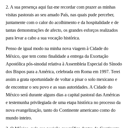
2. A sua presença aqui faz-me recordar com prazer as minhas
visitas pastorais ao seu amado País, nas quais pude perceber,
juntamente com o calor do acolhimento e da hospitalidade e de
tantas demonstrações de afecto, os grandes esforços realizados
para levar a cabo a sua vocação histórica.
Penso de igual modo na minha nova viagem à Cidade do
México, que tem como finalidade a entrega da Exortação
Apostólica pós-sinodal relativa à Assembleia Especial do Sínodo
dos Bispos para a América, celebrada em Roma em 1997. Terei
assim a grata oportunidade de voltar a pisar o solo mexicano e
de encontrar o seu povo e as suas autoridades. A Cidade do
México será durante alguns dias a capital pastoral das Américas
e testemunha privilegiada de uma etapa histórica no processo da
nova evangelização, tanto do Continente americano como do
mundo inteiro.