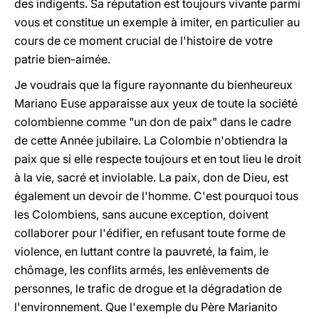
des indigents. Sa réputation est toujours vivante parmi
vous et constitue un exemple à imiter, en particulier au
cours de ce moment crucial de l'histoire de votre
patrie bien-aimée.
Je voudrais que la figure rayonnante du bienheureux
Mariano Euse apparaisse aux yeux de toute la société
colombienne comme "un don de paix" dans le cadre
de cette Année jubilaire. La Colombie n'obtiendra la
paix que si elle respecte toujours et en tout lieu le droit
à la vie, sacré et inviolable. La paix, don de Dieu, est
également un devoir de l'homme. C'est pourquoi tous
les Colombiens, sans aucune exception, doivent
collaborer pour l'édifier, en refusant toute forme de
violence, en luttant contre la pauvreté, la faim, le
chômage, les conflits armés, les enlèvements de
personnes, le trafic de drogue et la dégradation de
l'environnement. Que l'exemple du Père Marianito