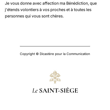
Je vous donne avec affection ma Bénédiction, que
j'étends volontiers à vos proches et à toutes les
personnes qui vous sont chères.
Copyright © Dicastère pour la Communication
Le
SAINT-SIÈGE