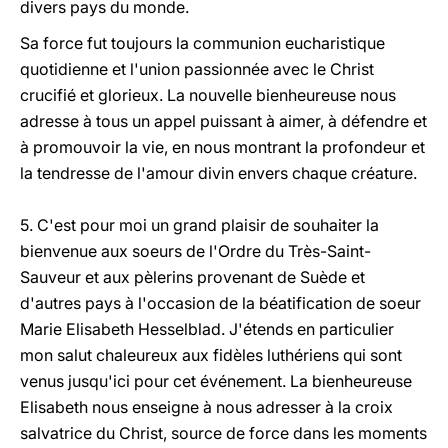
divers pays du monde.
Sa force fut toujours la communion eucharistique
quotidienne et l'union passionnée avec le Christ
crucifié et glorieux. La nouvelle bienheureuse nous
adresse à tous un appel puissant à aimer, à défendre et
à promouvoir la vie, en nous montrant la profondeur et
la tendresse de l'amour divin envers chaque créature.
5. C'est pour moi un grand plaisir de souhaiter la
bienvenue aux soeurs de l'Ordre du Très-Saint-
Sauveur et aux pèlerins provenant de Suède et
d'autres pays à l'occasion de la béatification de soeur
Marie Elisabeth Hesselblad. J'étends en particulier
mon salut chaleureux aux fidèles luthériens qui sont
venus jusqu'ici pour cet événement. La bienheureuse
Elisabeth nous enseigne à nous adresser à la croix
salvatrice du Christ, source de force dans les moments