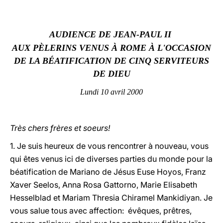
LATINE
AUDIENCE DE JEAN-PAUL II
AUX PÈLERINS VENUS À ROME À L'OCCASION
DE LA BÉATIFICATION DE CINQ SERVITEURS
DE DIEU
Lundi 10 avril 2000
Très chers frères et soeurs!
1. Je suis heureux de vous rencontrer à nouveau, vous
qui êtes venus ici de diverses parties du monde pour la
béatification de Mariano de Jésus Euse Hoyos, Franz
Xaver Seelos, Anna Rosa Gattorno, Marie Elisabeth
Hesselblad et Mariam Thresia Chiramel Mankidiyan. Je
vous salue tous avec affection: évêques, prêtres,