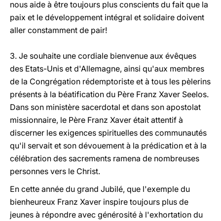
nous aide à être toujours plus conscients du fait que la
paix et le développement intégral et solidaire doivent
aller constamment de pair!
3. Je souhaite une cordiale bienvenue aux évêques
des Etats-Unis et d'Allemagne, ainsi qu'aux membres
de la Congrégation rédemptoriste et à tous les pèlerins
présents à la béatification du Père Franz Xaver Seelos.
Dans son ministère sacerdotal et dans son apostolat
missionnaire, le Père Franz Xaver était attentif à
discerner les exigences spirituelles des communautés
qu'il servait et son dévouement à la prédication et à la
célébration des sacrements ramena de nombreuses
personnes vers le Christ.
En cette année du grand Jubilé, que l'exemple du
bienheureux Franz Xaver inspire toujours plus de
jeunes à répondre avec générosité à l'exhortation du