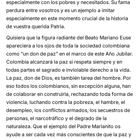
especialmente con los pobres y necesitados. Su fama
perdura entre vosotros y es un ejemplo a imitar
especialmente en este momento crucial de la historia
de vuestra querida Patria.
Quisiera que la figura radiante del Beato Mariano Euse
apareciera a los ojos de toda la sociedad colombiana
como "un don de paz" en el marco de este Año Jubilar.
Colombia alcanzará la paz si respeta siempre y en
todas partes el sagrado e inviolable derecho a la vida.
La paz, don de Dios, es también tarea del hombre. Por
eso todos los colombianos, sin excepción alguna, han
de colaborar en construirla, rechazando toda forma de
violencia, luchando contra la pobreza, el hambre, el
desempleo, los conflictos armados, los secuestros de
personas, el narcotráfico y el degrado de la
naturaleza. Que el ejemplo del Padre Marianito os
ayude a ser cada vez más conscientes de que la paz y