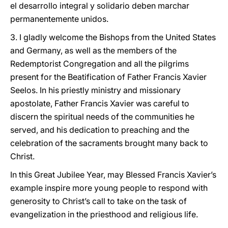
el desarrollo integral y solidario deben marchar
permanentemente unidos.
3. I gladly welcome the Bishops from the United States
and Germany, as well as the members of the
Redemptorist Congregation and all the pilgrims
present for the Beatification of Father Francis Xavier
Seelos. In his priestly ministry and missionary
apostolate, Father Francis Xavier was careful to
discern the spiritual needs of the communities he
served, and his dedication to preaching and the
celebration of the sacraments brought many back to
Christ.
In this Great Jubilee Year, may Blessed Francis Xavier’s
example inspire more young people to respond with
generosity to Christ’s call to take on the task of
evangelization in the priesthood and religious life.