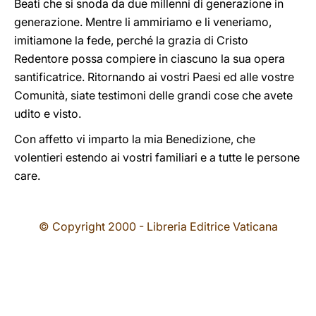
Beati che si snoda da due millenni di generazione in
generazione. Mentre li ammiriamo e li veneriamo,
imitiamone la fede, perché la grazia di Cristo
Redentore possa compiere in ciascuno la sua opera
santificatrice. Ritornando ai vostri Paesi ed alle vostre
Comunità, siate testimoni delle grandi cose che avete
udito e visto.
Con affetto vi imparto la mia Benedizione, che
volentieri estendo ai vostri familiari e a tutte le persone
care.
© Copyright 2000 - Libreria Editrice Vaticana