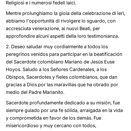
Religiosi e i numerosi fedeli laici.
Mentre prolunghiamo la gioia della celebrazione di ieri,
abbiamo l'opportunità di rivolgere lo sguardo, con
accresciuta venerazione, ai nuovi Beati, per
approfondire alcuni aspetti della loro testimonianza.
2. Deseo saludar muy cordialmente a todos los
peregrinos venidos para participar en la beatificación
del Sacerdote colombiano Mariano de Jesús Euse
Hoyos. Saludo a los Señores Cardenales, a los
Obispos, Sacerdotes y fieles colombianos, que dan
gracias a Dios por las maravillas que ha obrado por
medio del Padre Marianito.
Sacerdote profundamente dedicado a su misión, fue
siempre guiado por una fe sólida, arraigada en la vida
y comprometida en favor de los demás. Fue
misericordioso y muy cercano con todos,