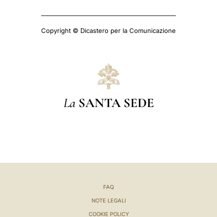
Copyright © Dicastero per la Comunicazione
La
SANTA SEDE
FAQ
NOTE LEGALI
COOKIE POLICY