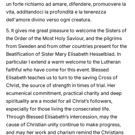
un forte richiamo ad amare, difendere, promuovere la
vita, additandoci la profondità e la tenerezza
dell'amore divino verso ogni creatura.
5. It gives me great pleasure to welcome the Sisters of
the Order of the Most Holy Saviour, and the pilgrims
from Sweden and from other countries present for the
Beatification of Sister Mary Elisabeth Hesselblad. In
particular I extend a warm welcome to the Lutheran
faithful who have come for this event. Blessed
Elisabeth teaches us to turn to the saving Cross of
Christ, the source of strength in times of trial. Her
ecumenical commitment, practical charity and deep
spirituality are a model for all Christ’s followers,
especially for those living the consecrated life.
Through Blessed Elisabeth’s intercession, may the
cause of Christian unity continue to make progress,
and may her work and charism remind the Christians