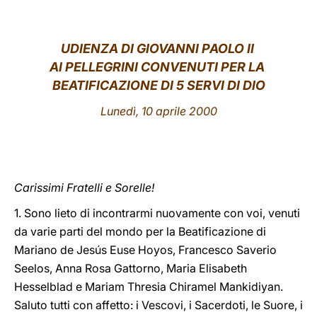
LATINE
UDIENZA DI GIOVANNI PAOLO II
AI PELLEGRINI CONVENUTI PER LA
BEATIFICAZIONE DI 5 SERVI DI DIO
Lunedì, 10 aprile 2000
Carissimi Fratelli e Sorelle!
1. Sono lieto di incontrarmi nuovamente con voi, venuti
da varie parti del mondo per la Beatificazione di
Mariano de Jesús Euse Hoyos, Francesco Saverio
Seelos, Anna Rosa Gattorno, Maria Elisabeth
Hesselblad e Mariam Thresia Chiramel Mankidiyan.
Saluto tutti con affetto: i Vescovi, i Sacerdoti, le Suore, i