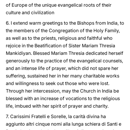
of Europe of the unique evangelical roots of their
culture and civilization
6. I extend warm greetings to the Bishops from India, to
the members of the Congregation of the Holy Family,
as well as to the priests, religious and faithful who
rejoice in the Beatification of Sister Mariam Thresia
Mankidiyan. Blessed Mariam Thresia dedicated herself
generously to the practice of the evangelical counsels,
and an intense life of prayer, which did not spare her
suffering, sustained her in her many charitable works
and willingness to seek out those who were lost.
Through her intercession, may the Church in India be
blessed with an increase of vocations to the religious
life, imbued with her spirit of prayer and charity.
7. Carissimi Fratelli e Sorelle, la carità divina ha
aggiunto altri cinque nomi alla lunga schiera di Santi e