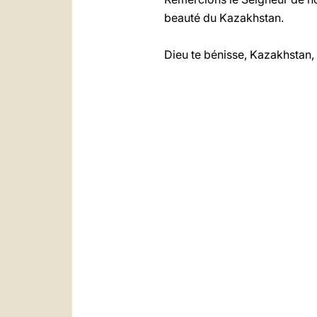
beauté du Kazakhstan.
Dieu te bénisse, Kazakhstan, e