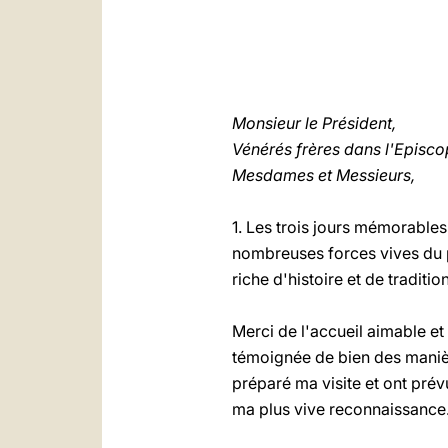
Monsieur le Président,
Vénérés frères dans l'Episco
Mesdames et Messieurs,
1. Les trois jours mémorables
nombreuses forces vives du p
riche d'histoire et de tradit
Merci de l'accueil aimable et 
témoignée de bien des manière
préparé ma visite et ont prév
ma plus vive reconnaissance