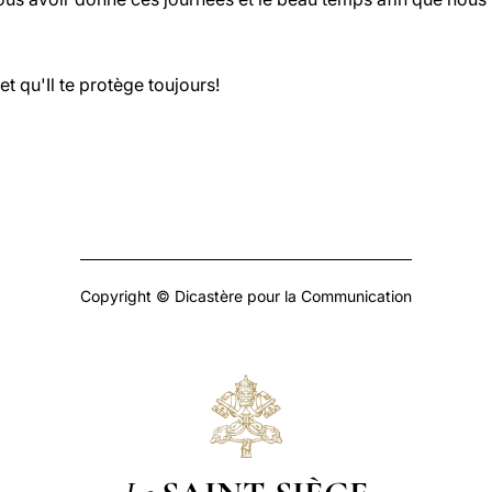
t qu'Il te protège toujours!
Copyright © Dicastère pour la Communication
Le