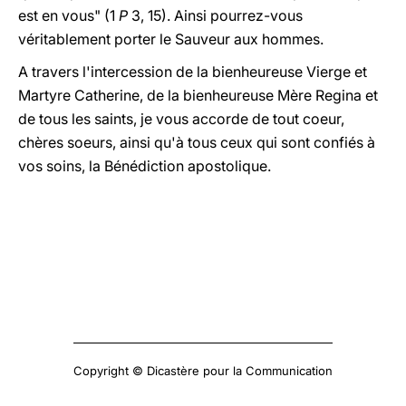
est en vous" (1
P
3, 15). Ainsi pourrez-vous
véritablement porter le Sauveur aux hommes.
A travers l'intercession de la bienheureuse Vierge et
Martyre Catherine, de la bienheureuse Mère Regina et
de tous les saints, je vous accorde de tout coeur,
chères soeurs, ainsi qu'à tous ceux qui sont confiés à
vos soins, la Bénédiction apostolique.
Copyright © Dicastère pour la Communication