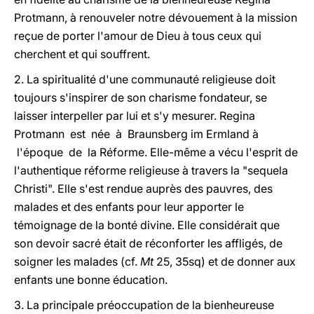
Protmann, à renouveler notre dévouement à la mission
reçue de porter l'amour de Dieu à tous ceux qui
cherchent et qui souffrent.
2. La spiritualité d'une communauté religieuse doit
toujours s'inspirer de son charisme fondateur, se
laisser interpeller par lui et s'y mesurer. Regina
Protmann est née à Braunsberg im Ermland à
l'époque de la Réforme. Elle-même a vécu l'esprit de
l'authentique réforme religieuse à travers la "sequela
Christi". Elle s'est rendue auprès des pauvres, des
malades et des enfants pour leur apporter le
témoignage de la bonté divine. Elle considérait que
son devoir sacré était de réconforter les affligés, de
soigner les malades (cf.
Mt
25, 35sq) et de donner aux
enfants une bonne éducation.
3. La principale préoccupation de la bienheureuse