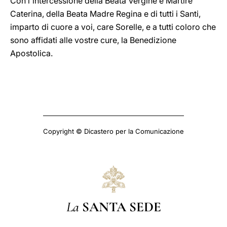
Con l'intercessione della Beata Vergine e Martire
Caterina, della Beata Madre Regina e di tutti i Santi,
imparto di cuore a voi, care Sorelle, e a tutti coloro che
sono affidati alle vostre cure, la Benedizione
Apostolica.
Copyright © Dicastero per la Comunicazione
La
SANTA SEDE