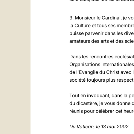
3. Monsieur le Cardinal, je 
la Culture et tous ses membre
puisse parvenir dans les dive
amateurs des arts et des scien
Dans les rencontres ecclésiale
Organisations internationales
de l'Evangile du Christ avec 
société toujours plus respec
Tout en invoquant, dans la per
du dicastère, je vous donne d
réunis pour célébrer cet heur
Du Vatican, le 13 mai 2002