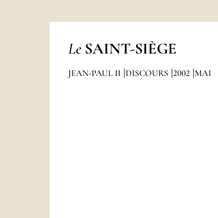
Le
SAINT-SIÈGE
JEAN-PAUL II
DISCOURS
2002
MAI