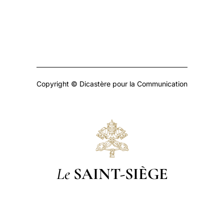
Copyright © Dicastère pour la Communication
Le
SAINT-SIÈGE