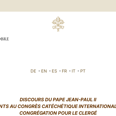
BRE
DE
-
EN
-
ES
-
FR
-
IT
-
PT
DISCOURS DU PAPE JEAN-PAUL II
NTS AU CONGRÈS CATÉCHÉTIQUE INTERNATIONAL
CONGRÉGATION POUR LE CLERGÉ