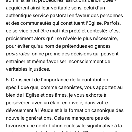
administratifs, procédures, sanctions canoniques -,
acquièrent ainsi leur véritable sens, celui d'un
authentique service pastoral en faveur des personnes
et des communautés qui constituent l'Eglise. Parfois,
ce service peut être mal interprété et contesté: c'est
précisément alors qu'il se révèle le plus nécessaire,
pour éviter qu'au nom de prétendues exigences
pastorales
, on ne prenne des décisions qui peuvent
entraîner et même favoriser inconsciemment de
véritables injustices.
5. Conscient de l'importance de la contribution
spécifique que, comme canonistes, vous apportez au
bien de l'Eglise et des âmes, je vous exhorte à
persévérer, avec un élan renouvelé, dans votre
dévouement à l'étude et à la formation canonique des
nouvelle générations. Cela ne manquera pas de
favoriser une contribution ecclésiale significative à la