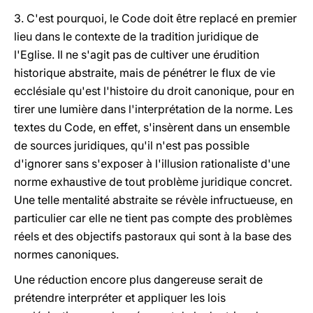
3. C'est pourquoi, le Code doit être replacé en premier
lieu dans le contexte de la tradition juridique de
l'Eglise. Il ne s'agit pas de cultiver une érudition
historique abstraite, mais de pénétrer le flux de vie
ecclésiale qu'est l'histoire du droit canonique, pour en
tirer une lumière dans l'interprétation de la norme. Les
textes du Code, en effet, s'insèrent dans un ensemble
de sources juridiques, qu'il n'est pas possible
d'ignorer sans s'exposer à l'illusion rationaliste d'une
norme exhaustive de tout problème juridique concret.
Une telle mentalité abstraite se révèle infructueuse, en
particulier car elle ne tient pas compte des problèmes
réels et des objectifs pastoraux qui sont à la base des
normes canoniques.
Une réduction encore plus dangereuse serait de
prétendre interpréter et appliquer les lois