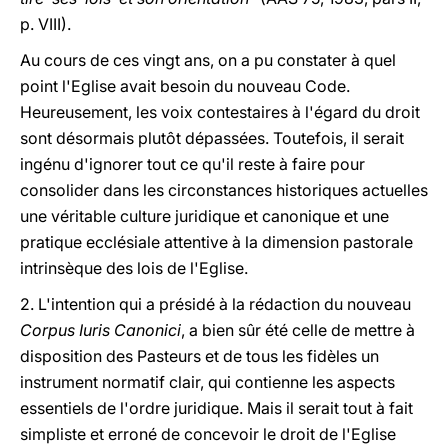
p. VIII).
Au cours de ces vingt ans, on a pu constater à quel
point l'Eglise avait besoin du nouveau Code.
Heureusement, les voix contestaires à l'égard du droit
sont désormais plutôt dépassées. Toutefois, il serait
ingénu d'ignorer tout ce qu'il reste à faire pour
consolider dans les circonstances historiques actuelles
une véritable culture juridique et canonique et une
pratique ecclésiale attentive à la dimension pastorale
intrinsèque des lois de l'Eglise.
2. L'intention qui a présidé à la rédaction du nouveau
Corpus Iuris Canonici
, a bien sûr été celle de mettre à
disposition des Pasteurs et de tous les fidèles un
instrument normatif clair, qui contienne les aspects
essentiels de l'ordre juridique. Mais il serait tout à fait
simpliste et erroné de concevoir le droit de l'Eglise