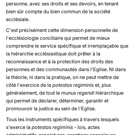
personne, avec ses droits et ses devoirs, en tenant
bien sûr compte du bien commun de la société
ecclésiale.
C'est précisément cette dimension personnelle de
l'ecclésiologie conciliaire qui permet de mieux
comprendre le service spécifique et irremplaçable que
la hiérarchie ecclésiastique doit prêter à la
reconnaissance et à la protection des droits des
personnes et des communautés dans l'Eglise. Ni dans
la théorie, ni dans la pratique, on ne peut mettre de
côté l'exercice de la
potestas regiminis
et, plus
généralement, de tout le
munus regendi
hiérarchique
qui permet de déclarer, déterminer, garantir et
promouvoir la justice au sein de l'Eglise.
Tous les instruments spécifiques à travers lesquels
s'exerce la
potestas regiminis
- lois, actes