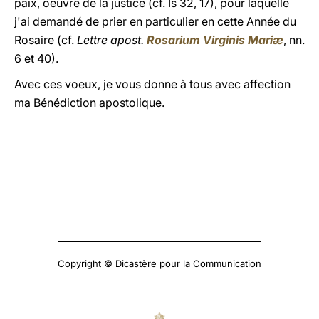
paix, oeuvre de la justice (cf. Is 32, 17), pour laquelle
j'ai demandé de prier en particulier en cette Année du
Rosaire (cf.
Lettre apost.
Rosarium Virginis Mariæ
, nn.
6 et 40).
Avec ces voeux, je vous donne à tous avec affection
ma Bénédiction apostolique.
Copyright © Dicastère pour la Communication