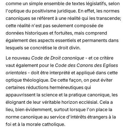
comme un simple ensemble de textes législatifs, selon
l'optique du positivisme juridique. En effet, les normes
canoniques se réfèrent à une réalité qui les transcende;
cette réalité n'est pas seulement composée de
données historiques et fortuites, mais comprend
également des aspects essentiels et permanents dans
lesquels se concrétise le droit divin.
Le nouveau
Code de Droit canonique
- et ce critère
vaut également pour le
Code des Canons des Eglises
orientales
- doit être interprété et appliqué dans cette
optique théologique. De cette façon, on peut éviter
certaines réductions herméneutiques qui
appauvrissent la science et la pratique canonique, les
éloignant de leur véritable horizon ecclésial. Cela a
lieu, bien évidemment, surtout lorsque l'on place la
norme canonique au service d'intérêts étrangers à la
foi et à la morale catholique.