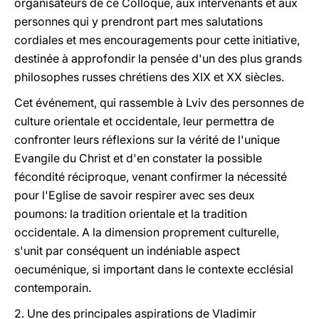
organisateurs de ce Colloque, aux intervenants et aux
personnes qui y prendront part mes salutations
cordiales et mes encouragements pour cette initiative,
destinée à approfondir la pensée d'un des plus grands
philosophes russes chrétiens des XIX et XX siècles.
Cet événement, qui rassemble à Lviv des personnes de
culture orientale et occidentale, leur permettra de
confronter leurs réflexions sur la vérité de l'unique
Evangile du Christ et d'en constater la possible
fécondité réciproque, venant confirmer la nécessité
pour l'Eglise de savoir respirer avec ses deux
poumons: la tradition orientale et la tradition
occidentale. A la dimension proprement culturelle,
s'unit par conséquent un indéniable aspect
oecuménique, si important dans le contexte ecclésial
contemporain.
2. Une des principales aspirations de Vladimir