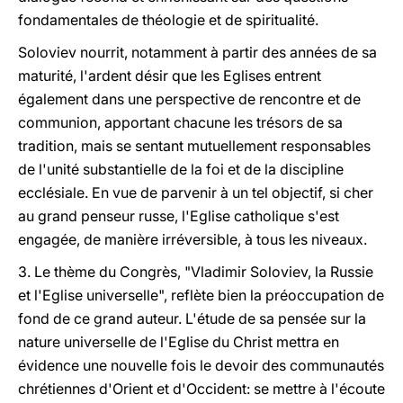
fondamentales de théologie et de spiritualité.
Soloviev nourrit, notamment à partir des années de sa
maturité, l'ardent désir que les Eglises entrent
également dans une perspective de rencontre et de
communion, apportant chacune les trésors de sa
tradition, mais se sentant mutuellement responsables
de l'unité substantielle de la foi et de la discipline
ecclésiale. En vue de parvenir à un tel objectif, si cher
au grand penseur russe, l'Eglise catholique s'est
engagée, de manière irréversible, à tous les niveaux.
3. Le thème du Congrès, "Vladimir Soloviev, la Russie
et l'Eglise universelle", reflète bien la préoccupation de
fond de ce grand auteur. L'étude de sa pensée sur la
nature universelle de l'Eglise du Christ mettra en
évidence une nouvelle fois le devoir des communautés
chrétiennes d'Orient et d'Occident: se mettre à l'écoute