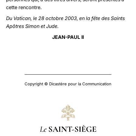
cette rencontre.
Du Vatican, le 28 octobre 2003, en la fête des Saints
Apôtres Simon et Jude.
JEAN-PAUL II
Copyright © Dicastère pour la Communication
Le
SAINT-SIÈGE