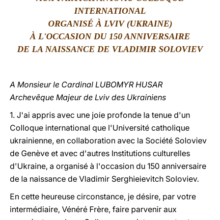
INTERNATIONAL
LATINE
ORGANISÉ À LVIV (UKRAINE)
À L'OCCASION DU 150 ANNIVERSAIRE
DE LA NAISSANCE DE VLADIMIR SOLOVIEV
A Monsieur le Cardinal LUBOMYR HUSAR
Archevêque Majeur de Lviv des Ukrainiens
1. J'ai appris avec une joie profonde la tenue d'un
Colloque international que l'Université catholique
ukrainienne, en collaboration avec la Société Soloviev
de Genève et avec d'autres Institutions culturelles
d'Ukraine, a organisé à l'occasion du 150 anniversaire
de la naissance de Vladimir Serghieievitch Soloviev.
En cette heureuse circonstance, je désire, par votre
intermédiaire, Vénéré Frère, faire parvenir aux