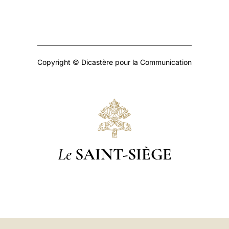
Copyright © Dicastère pour la Communication
Le
SAINT-SIÈGE