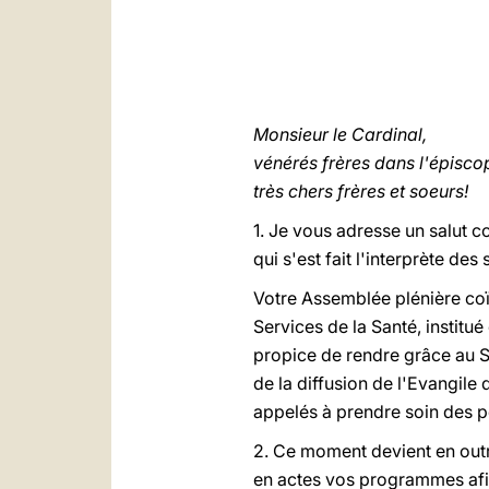
Monsieur le Cardinal,
vénérés frères dans l'épisco
très chers frères et soeurs!
1. Je vous adresse un salut c
qui s'est fait l'interprète d
Votre Assemblée plénière coïn
Services de la Santé, institu
propice de rendre grâce au S
de la diffusion de l'Evangile
appelés à prendre soin des p
2. Ce moment devient en out
en actes vos programmes afin