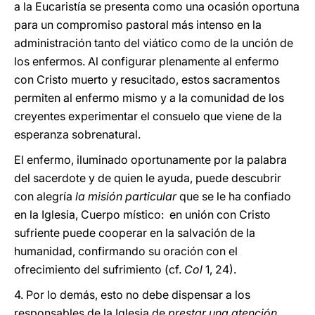
a la Eucaristía se presenta como una ocasión oportuna
para un compromiso pastoral más intenso en la
administración tanto del viático como de la unción de
los enfermos. Al configurar plenamente al enfermo
con Cristo muerto y resucitado, estos sacramentos
permiten al enfermo mismo y a la comunidad de los
creyentes experimentar el consuelo que viene de la
esperanza sobrenatural.
El enfermo, iluminado oportunamente por la palabra
del sacerdote y de quien le ayuda, puede descubrir
con alegría
la misión particular
que se le ha confiado
en la Iglesia, Cuerpo místico: en unión con Cristo
sufriente puede cooperar en la salvación de la
humanidad, confirmando su oración con el
ofrecimiento del sufrimiento (cf.
Col
1, 24).
4. Por lo demás, esto no debe dispensar a los
responsables de la Iglesia de
prestar una atención