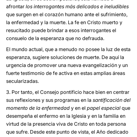
afrontar
los interrogantes más delicados e ineludibles
que surgen en el corazón humano ante el sufrimiento,
la enfermedad y la muerte. La fe en Cristo muerto y
resucitado puede brindar a esos interrogantes el
consuelo de la esperanza que no defrauda.
El mundo actual, que a menudo no posee la luz de esta
esperanza, sugiere soluciones de muerte. De aquí la
urgencia de promover una nueva evangelización y un
fuerte testimonio de fe activa en estas amplias áreas
secularizadas.
3. Por tanto, el Consejo pontificio hace bien en centrar
sus reflexiones y sus programas en la
santificación del
momento de la enfermedad
y en el
papel especial
que
desempeña el enfermo en la Iglesia y en la familia en
virtud de la presencia viva de Cristo en toda persona
que sufre. Desde este punto de vista, el Año dedicado