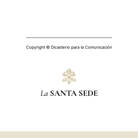
Copyright © Dicasterio para la Comunicación
La
SANTA SEDE