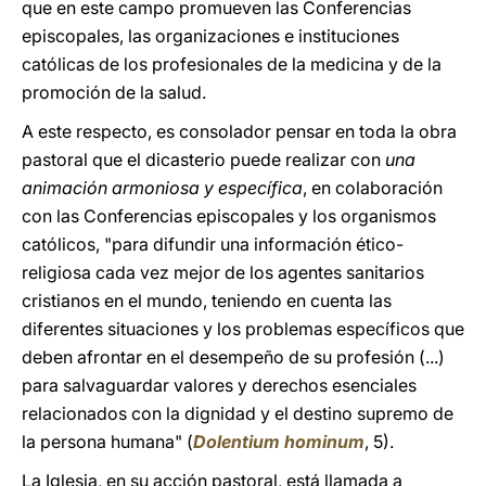
que en este campo promueven las Conferencias
episcopales, las organizaciones e instituciones
católicas de los profesionales de la medicina y de la
promoción de la salud.
A este respecto, es consolador pensar en toda la obra
pastoral que el dicasterio puede realizar con
una
animación armoniosa y específica
, en colaboración
con las Conferencias episcopales y los organismos
católicos, "para difundir una información ético-
religiosa cada vez mejor de los agentes sanitarios
cristianos en el mundo, teniendo en cuenta las
diferentes situaciones y los problemas específicos que
deben afrontar en el desempeño de su profesión (...)
para salvaguardar valores y derechos esenciales
relacionados con la dignidad y el destino supremo de
la persona humana" (
Dolentium hominum
, 5).
La Iglesia, en su acción pastoral, está llamada a