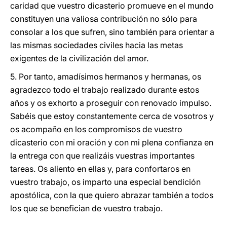
caridad que vuestro dicasterio promueve en el mundo
constituyen una valiosa contribución no sólo para
consolar a los que sufren, sino también para orientar a
las mismas sociedades civiles hacia las metas
exigentes de la civilización del amor.
5. Por tanto, amadísimos hermanos y hermanas, os
agradezco todo el trabajo realizado durante estos
años y os exhorto a proseguir con renovado impulso.
Sabéis que estoy constantemente cerca de vosotros y
os acompaño en los compromisos de vuestro
dicasterio con mi oración y con mi plena confianza en
la entrega con que realizáis vuestras importantes
tareas. Os aliento en ellas y, para confortaros en
vuestro trabajo, os imparto una especial bendición
apostólica, con la que quiero abrazar también a todos
los que se benefician de vuestro trabajo.