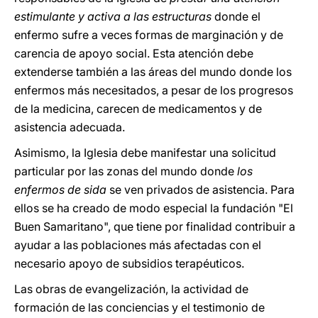
estimulante y activa a las estructuras
donde el
enfermo sufre a veces formas de marginación y de
carencia de apoyo social. Esta atención debe
extenderse también a las áreas del mundo donde los
enfermos más necesitados, a pesar de los progresos
de la medicina, carecen de medicamentos y de
asistencia adecuada.
Asimismo, la Iglesia debe manifestar una solicitud
particular por las zonas del mundo donde
los
enfermos de sida
se ven privados de asistencia. Para
ellos se ha creado de modo especial la fundación "El
Buen Samaritano", que tiene por finalidad contribuir a
ayudar a las poblaciones más afectadas con el
necesario apoyo de subsidios terapéuticos.
Las obras de evangelización, la actividad de
formación de las conciencias y el testimonio de