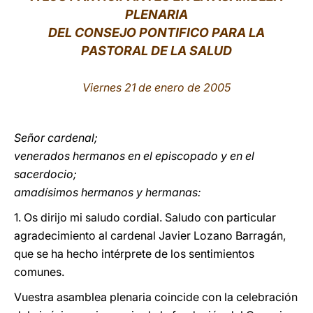
PLENARIA
LATINE
DEL CONSEJO PONTIFICO PARA LA
PASTORAL DE LA SALUD
Viernes 21 de enero de 2005
Señor cardenal;
venerados hermanos en el episcopado y en el
sacerdocio;
amadísimos hermanos y hermanas:
1. Os dirijo mi saludo cordial. Saludo con particular
agradecimiento al cardenal Javier Lozano Barragán,
que se ha hecho intérprete de los sentimientos
comunes.
Vuestra asamblea plenaria coincide con la celebración