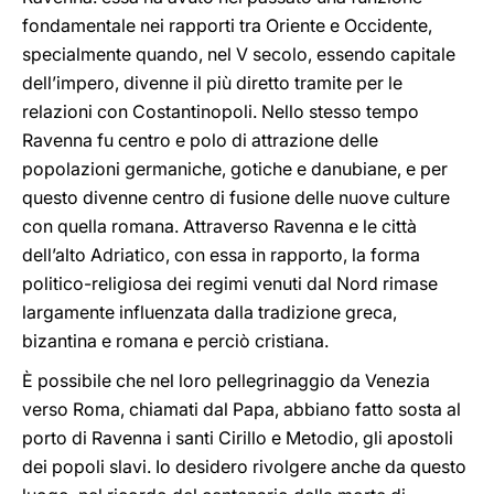
fondamentale nei rapporti tra Oriente e Occidente,
specialmente quando, nel V secolo, essendo capitale
dell’impero, divenne il più diretto tramite per le
relazioni con Costantinopoli. Nello stesso tempo
Ravenna fu centro e polo di attrazione delle
popolazioni germaniche, gotiche e danubiane, e per
questo divenne centro di fusione delle nuove culture
con quella romana. Attraverso Ravenna e le città
dell’alto Adriatico, con essa in rapporto, la forma
politico-religiosa dei regimi venuti dal Nord rimase
largamente influenzata dalla tradizione greca,
bizantina e romana e perciò cristiana.
È possibile che nel loro pellegrinaggio da Venezia
verso Roma, chiamati dal Papa, abbiano fatto sosta al
porto di Ravenna i santi Cirillo e Metodio, gli apostoli
dei popoli slavi. Io desidero rivolgere anche da questo