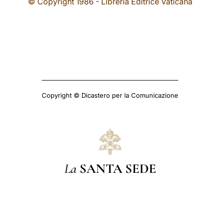
© Copyright 1986 - Libreria Editrice Vaticana
Copyright © Dicastero per la Comunicazione
La
SANTA SEDE