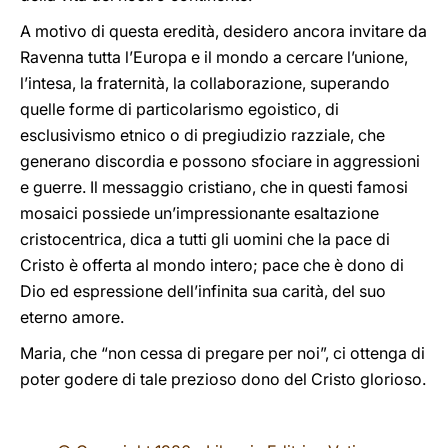
A motivo di questa eredità, desidero ancora invitare da
Ravenna tutta l’Europa e il mondo a cercare l’unione,
l’intesa, la fraternità, la collaborazione, superando
quelle forme di particolarismo egoistico, di
esclusivismo etnico o di pregiudizio razziale, che
generano discordia e possono sfociare in aggressioni
e guerre. Il messaggio cristiano, che in questi famosi
mosaici possiede un’impressionante esaltazione
cristocentrica, dica a tutti gli uomini che la pace di
Cristo è offerta al mondo intero; pace che è dono di
Dio ed espressione dell’infinita sua carità, del suo
eterno amore.
Maria, che “non cessa di pregare per noi”, ci ottenga di
poter godere di tale prezioso dono del Cristo glorioso.