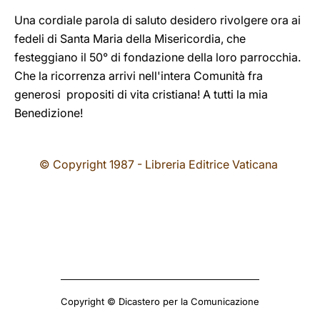
Una cordiale parola di saluto desidero rivolgere ora ai
fedeli di Santa Maria della Misericordia, che
festeggiano il 50° di fondazione della loro parrocchia.
Che la ricorrenza arrivi nell'intera Comunità fra
generosi propositi di vita cristiana! A tutti la mia
Benedizione!
© Copyright 1987 - Libreria Editrice Vaticana
Copyright © Dicastero per la Comunicazione