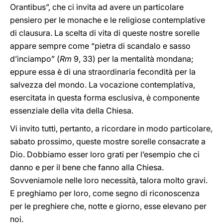
Orantibus”, che ci invita ad avere un particolare
pensiero per le monache e le religiose contemplative
di clausura. La scelta di vita di queste nostre sorelle
appare sempre come “pietra di scandalo e sasso
d’inciampo” (
Rm
9, 33) per la mentalità mondana;
eppure essa è di una straordinaria fecondità per la
salvezza del mondo. La vocazione contemplativa,
esercitata in questa forma esclusiva, è componente
essenziale della vita della Chiesa.
Vi invito tutti, pertanto, a ricordare in modo particolare,
sabato prossimo, queste mostre sorelle consacrate a
Dio. Dobbiamo esser loro grati per l’esempio che ci
danno e per il bene che fanno alla Chiesa.
Sovveniamole nelle loro necessità, talora molto gravi.
E preghiamo per loro, come segno di riconoscenza
per le preghiere che, notte e giorno, esse elevano per
noi.