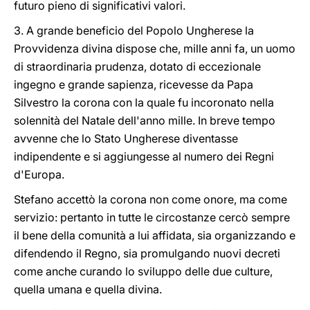
futuro pieno di significativi valori.
3. A grande beneficio del Popolo Ungherese la
Provvidenza divina dispose che, mille anni fa, un uomo
di straordinaria prudenza, dotato di eccezionale
ingegno e grande sapienza, ricevesse da Papa
Silvestro la corona con la quale fu incoronato nella
solennità del Natale dell'anno mille. In breve tempo
avvenne che lo Stato Ungherese diventasse
indipendente e si aggiungesse al numero dei Regni
d'Europa.
Stefano accettò la corona non come onore, ma come
servizio: pertanto in tutte le circostanze cercò sempre
il bene della comunità a lui affidata, sia organizzando e
difendendo il Regno, sia promulgando nuovi decreti
come anche curando lo sviluppo delle due culture,
quella umana e quella divina.