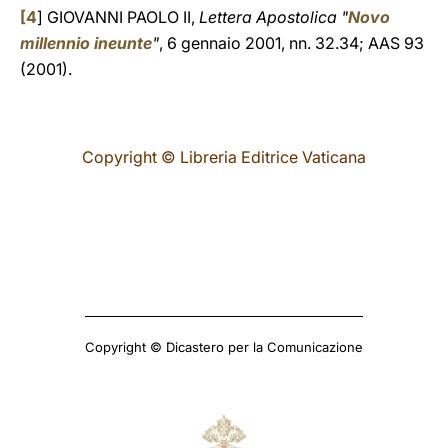
[
4
] GIOVANNI PAOLO II,
Lettera Apostolica "
Novo
millennio ineunte
"
, 6 gennaio 2001, nn. 32.34; AAS 93
(2001).
Copyright © Libreria Editrice Vaticana
Copyright © Dicastero per la Comunicazione