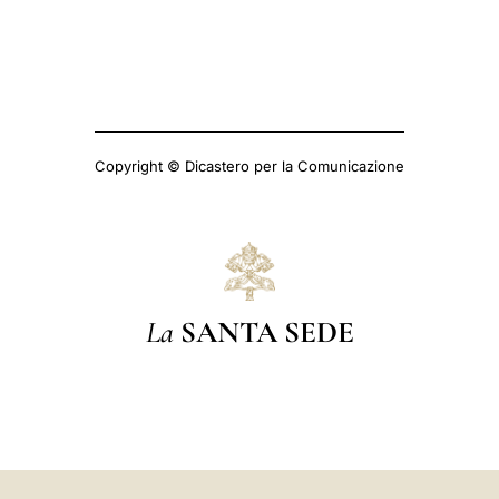
Copyright © Dicastero per la Comunicazione
La
SANTA SEDE