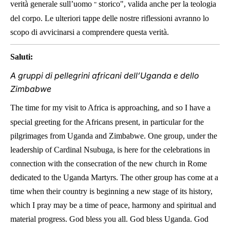
verità generale sull’uomo
storico", valida anche per la teologia
"
del corpo. Le ulteriori tappe delle nostre riflessioni avranno lo
scopo di avvicinarsi a comprendere questa verità.
Saluti:
A gruppi di pellegrini africani dell’Uganda e dello
Zimbabwe
The time for my visit to Africa is approaching, and so I have a
special greeting for the Africans present, in particular for the
pilgrimages from Uganda and Zimbabwe. One group, under the
leadership of Cardinal Nsubuga, is here for the celebrations in
connection with the consecration of the new church in Rome
dedicated to the Uganda Martyrs. The other group has come at a
time when their country is beginning a new stage of its history,
which I pray may be a time of peace, harmony and spiritual and
material progress. God bless you all. God bless Uganda. God