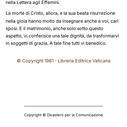
nella Lettera agli Effemini.
La morte di Cristo, allora, e la sua beata risurrezione
nella gioia hanno molto da insegnare anche a voi, cari
sposi. E il matrimonio, anche solo sotto questo
aspetto, vi conferisce una tale dignità, da trasformarvi
in soggetti di grazia. A tale fine tutti vi benedico.
© Copyright 1981 - Libreria Editrice Vaticana
Copyright © Dicastero per la Comunicazione