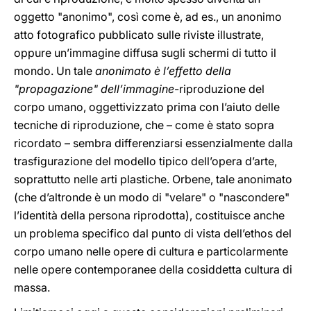
oggetto "anonimo", così come è, ad es., un anonimo
atto fotografico pubblicato sulle riviste illustrate,
oppure un’immagine diffusa sugli schermi di tutto il
mondo. Un tale
anonimato è l’effetto della
"propagazione" dell’immagine
-riproduzione del
corpo umano, oggettivizzato prima con l’aiuto delle
tecniche di riproduzione, che – come è stato sopra
ricordato – sembra differenziarsi essenzialmente dalla
trasfigurazione del modello tipico dell’opera d’arte,
soprattutto nelle arti plastiche. Orbene, tale anonimato
(che d’altronde è un modo di "velare" o "nascondere"
l’identità della persona riprodotta), costituisce anche
un problema specifico dal punto di vista dell’ethos del
corpo umano nelle opere di cultura e particolarmente
nelle opere contemporanee della cosiddetta cultura di
massa.