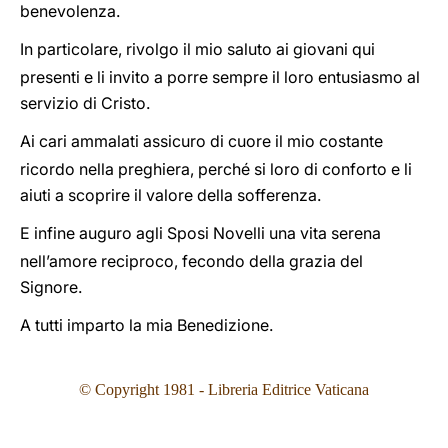
benevolenza.
In particolare, rivolgo il mio saluto ai giovani qui
presenti e li invito a porre sempre il loro entusiasmo al
servizio di Cristo.
Ai cari ammalati assicuro di cuore il mio costante
ricordo nella preghiera, perché si loro di conforto e li
aiuti a scoprire il valore della sofferenza.
E infine auguro agli Sposi Novelli una vita serena
nell’amore reciproco, fecondo della grazia del
Signore.
A tutti imparto la mia Benedizione.
© Copyright 1981 - Libreria Editrice Vaticana