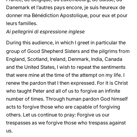
Danemark et l’autres pays encore, je suis heureux de
donner ma Bénédiction Apostolique, pour eux et pour
leurs familles.
Ai pellegrini di espressione inglese
During this audience, in which I greet in particular the
group of Good Shepherd Sisters and the pilgrims from
England, Scotland, Ireland, Denmark, India, Canada
and the United States, I wish to repeat the sentiments
that were mine at the time of the attempt on my life. I
renew the pardon that I then expressed. For it is Christ
who taught Peter and all of us to forgive an infinite
number of times. Through human pardon God himself
acts to forgive those who are capable of forgiving
others. Let us continue to pray: Forgive us our
trespasses as we forgive those who trespass against
us.