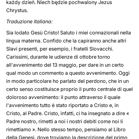
każdy dzień. Niech będzie pochwalony Jezus
Chrystus.
Traduzione italiana:
Sia lodato Gesù Cristo! Saluto i miei connazionali nella
lingua materna. Confido che la capiranno anche altri
Slavi presenti, per esempio, i fratelli Slovacchi.
Carissimi, durante le udienze di ottobre torno
all'avvenimento del 13 maggio, per dare in un certo
qual modo un commento a questo avvenimento. Oggi
in modo particolare ho parlato del perdono, che in un
certo senso costituisce proprio il punto centrale di quel
doloroso avvenimento: il punto attraverso il quale
l'avvenimento tutto è stato riportato a Cristo e, in
Cristo, al Padre. Cristo, infatti, ci ha insegnato a dire «
Padre nostro, rimetti a noi i nostri debiti come noi li
rimettiamo ». Nello stesso tempo, pensiamo al Libro
della Genesi, dove troviamo la descrizione del primo