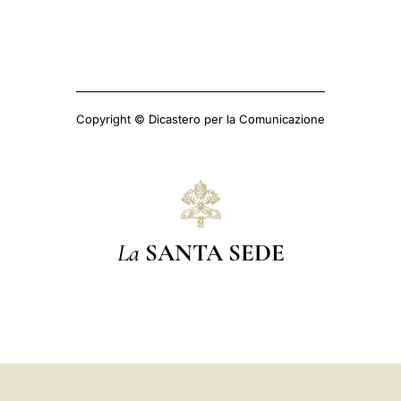
Copyright © Dicastero per la Comunicazione
La
SANTA SEDE