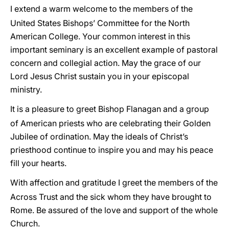
I extend a warm welcome to the members of the
United States Bishops’ Committee for the North
American College. Your common interest in this
important seminary is an excellent example of pastoral
concern and collegial action. May the grace of our
Lord Jesus Christ sustain you in your episcopal
ministry.
It is a pleasure to greet Bishop Flanagan and a group
of American priests who are celebrating their Golden
Jubilee of ordination. May the ideals of Christ’s
priesthood continue to inspire you and may his peace
fill your hearts.
With affection and gratitude I greet the members of the
Across Trust and the sick whom they have brought to
Rome. Be assured of the love and support of the whole
Church.