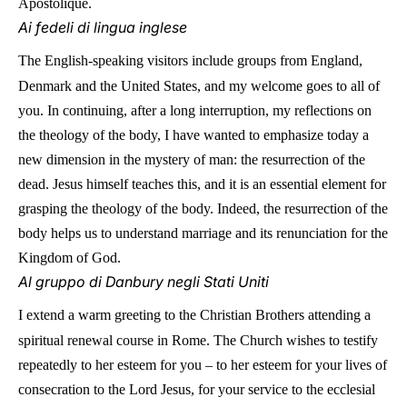
Apostolique.
Ai fedeli di lingua inglese
The English-speaking visitors include groups from England,
Denmark and the United States, and my welcome goes to all of
you. In continuing, after a long interruption, my reflections on
the theology of the body, I have wanted to emphasize today a
new dimension in the mystery of man: the resurrection of the
dead. Jesus himself teaches this, and it is an essential element for
grasping the theology of the body. Indeed, the resurrection of the
body helps us to understand marriage and its renunciation for the
Kingdom of God.
Al gruppo di Danbury negli Stati Uniti
I extend a warm greeting to the Christian Brothers attending a
spiritual renewal course in Rome. The Church wishes to testify
repeatedly to her esteem for you – to her esteem for your lives of
consecration to the Lord Jesus, for your service to the ecclesial