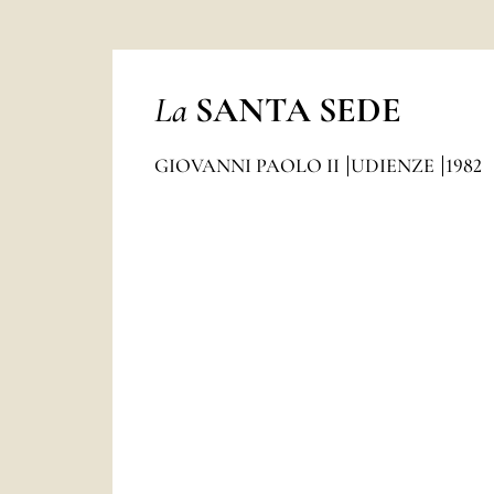
La
SANTA SEDE
GIOVANNI PAOLO II
UDIENZE
1982