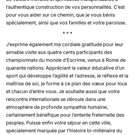
l’authentique construction de vos personnalités. C’est
pour vous aider sur ce chemin, que je vous bénis
spécialement, ainsi que vos familles et votre paroisse.
* * *
J’exprime également ma cordiale gratitude pour leur
aimable visite aux quatre cents participants des
championnats du monde d’Escrime, venus à Rome de
quarante nations. Appréciant la valeur éducative d’un
sport qui développe l’agilité et l’adresse, le réflexe et la
maîtrise de soi, je forme à ce plan des vœux pour tous
et chacun d’entre vous. Je souhaite aussi que votre
rencontre internationale se déroule dans une
atmosphère de profonde sympathie humaine,
certainement bénéfique pour l’entente fraternelle des
peuples. Puisse enfin votre séjour en cette ville,
spécialement marquée par l’histoire bi-millénaire du