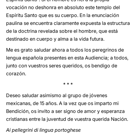
vocación no deshonra en absoluto este templo del
Espíritu Santo que es su cuerpo. En la enunciación
paulina se encuentra claramente expuesta la estructura
de la doctrina revelada sobre el hombre, que está
destinado en cuerpo y alma a la vida futura.
Me es grato saludar ahora a todos los peregrinos de
lengua española presentes en esta Audiencia; a todos,
junto con vuestros seres queridos, os bendigo de
corazón.
* * *
Deseo saludar asimismo al grupo de jóvenes
mexicanas, de 15 años. A la vez que os imparto mi
Bendición, os invito a ser signo de amor y esperanza
cristianas entre la juventud de vuestra querida Nación.
Ai pellegrini di lingua portoghese