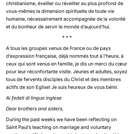
christianisme, éveiller ou réveiller au plus profond de
vous-mêmes la dimension spirituelle de toute vie
humaine, nécessairement accompagnée de la volonté
et du bonheur de servir le monde d’aujourd’hui.
* * *
A tous les groupes venus de France ou de pays
d’expression française, déjà nommés tout à l’heure, à
ceux qui sont venus en famille, je dis un merci du cœur
pour leur réconfortante visite. Jeunes et adultes, soyez
tous de fervents disciples du Christ et des membres
actifs de son Eglise! Je suis heureux de vous bénir.
Ai fedeli di lingua inglese
Dear brothers and sisters,
During the past weeks we have been reflecting on
Saint Paul’s teaching on marriage and voluntary