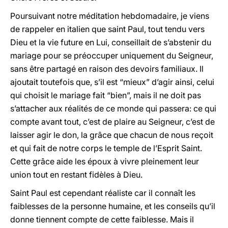
Poursuivant notre méditation hebdomadaire, je viens
de rappeler en italien que saint Paul, tout tendu vers
Dieu et la vie future en Lui, conseillait de s’abstenir du
mariage pour se préoccuper uniquement du Seigneur,
sans être partagé en raison des devoirs familiaux. Il
ajoutait toutefois que, s’il est “mieux” d’agir ainsi, celui
qui choisit le mariage fait “bien”, mais il ne doit pas
s’attacher aux réalités de ce monde qui passera: ce qui
compte avant tout, c’est de plaire au Seigneur, c’est de
laisser agir le don, la grâce que chacun de nous reçoit
et qui fait de notre corps le temple de l’Esprit Saint.
Cette grâce aide les époux à vivre pleinement leur
union tout en restant fidèles à Dieu.
Saint Paul est cependant réaliste car il connaît les
faiblesses de la personne humaine, et les conseils qu’il
donne tiennent compte de cette faiblesse. Mais il