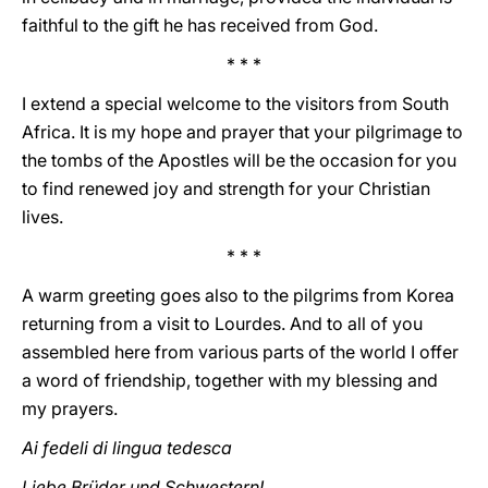
faithful to the gift he has received from God.
* * *
I extend a special welcome to the visitors from South
Africa. It is my hope and prayer that your pilgrimage to
the tombs of the Apostles will be the occasion for you
to find renewed joy and strength for your Christian
lives.
* * *
A warm greeting goes also to the pilgrims from Korea
returning from a visit to Lourdes. And to all of you
assembled here from various parts of the world I offer
a word of friendship, together with my blessing and
my prayers.
Ai fedeli di lingua tedesca
Liebe Brüder und Schwestern!