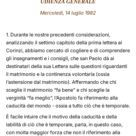
UDIENZA GENERALE
LATINE
Mercoledì, 14 luglio 1982
1. Durante le nostre precedenti considerazioni,
analizzando il settimo capitolo della prima lettera ai
Corinzi, abbiamo cercato di cogliere e di comprendere
gli insegnamenti e i consigli, che san Paolo dà ai
destinatari della sua Lettera sulle questioni riguardanti
il matrimonio e la continenza volontaria (ossia
l’astensione dal matrimonio). Affermando che chi
sceglie il matrimonio “fa bene” e chi sceglie la
verginità “fa meglio”, l’Apostolo fa riferimento alla
caducità del mondo - ossia a tutto ciò che è temporale.
È facile intuire che il motivo della caducità e della
labilità di ciò che è temporale, parla, in questo caso,
con molta maggior forza che non il riferimento alla