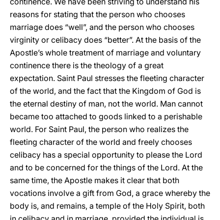
continence. We have been striving to understand his
reasons for stating that the person who chooses
marriage does “well”, and the person who chooses
virginity or celibacy does “better”. At the basis of the
Apostle’s whole treatment of marriage and voluntary
continence there is the theology of a great
expectation. Saint Paul stresses the fleeting character
of the world, and the fact that the Kingdom of God is
the eternal destiny of man, not the world. Man cannot
became too attached to goods linked to a perishable
world. For Saint Paul, the person who realizes the
fleeting character of the world and freely chooses
celibacy has a special opportunity to please the Lord
and to be concerned for the things of the Lord. At the
same time, the Apostle makes it clear that both
vocations involve a gift from God, a grace whereby the
body is, and remains, a temple of the Holy Spirit, both
in celibacy and in marriage, provided the individual is