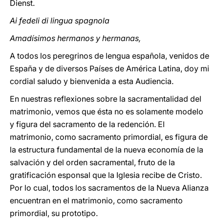
Dienst.
Ai fedeli di lingua spagnola
Amadísimos hermanos y hermanas,
A todos los peregrinos de lengua española, venidos de
España y de diversos Países de América Latina, doy mi
cordial saludo y bienvenida a esta Audiencia.
En nuestras reflexiones sobre la sacramentalidad del
matrimonio, vemos que ésta no es solamente modelo
y figura del sacramento de la redención. El
matrimonio, como sacramento primordial, es figura de
la estructura fundamental de la nueva economía de la
salvación y del orden sacramental, fruto de la
gratificación esponsal que la Iglesia recibe de Cristo.
Por lo cual, todos los sacramentos de la Nueva Alianza
encuentran en el matrimonio, como sacramento
primordial, su prototipo.