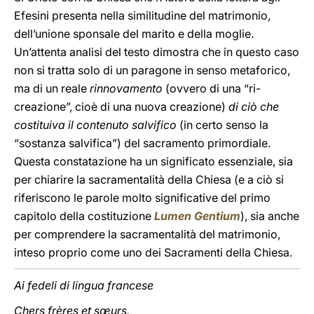
Efesini presenta nella similitudine del matrimonio,
dell’unione sponsale del marito e della moglie.
Un’attenta analisi del testo dimostra che in questo caso
non si tratta solo di un paragone in senso metaforico,
ma di un reale
rinnovamento
(ovvero di una “ri-
creazione”, cioè di una nuova creazione)
di ciò che
costituiva il contenuto salvifico
(in certo senso la
“sostanza salvifica”) del sacramento primordiale.
Questa constatazione ha un significato essenziale, sia
per chiarire la sacramentalità della Chiesa (e a ciò si
riferiscono le parole molto significative del primo
capitolo della costituzione
Lumen Gentium
), sia anche
per comprendere la sacramentalità del matrimonio,
inteso proprio come uno dei Sacramenti della Chiesa.
Ai fedeli di lingua francese
Chers frères et sœurs,