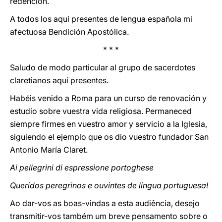
redención.
A todos los aquí presentes de lengua española mi
afectuosa Bendición Apostólica.
* * *
Saludo de modo particular al grupo de sacerdotes
claretianos aquí presentes.
Habéis venido a Roma para un curso de renovación y
estudio sobre vuestra vida religiosa. Permaneced
siempre firmes en vuestro amor y servicio a la Iglesia,
siguiendo el ejemplo que os dio vuestro fundador San
Antonio María Claret.
Ai pellegrini di espressione portoghese
Queridos peregrinos e ouvintes de língua portuguesa!
Ao dar-vos as boas-vindas a esta audiência, desejo
transmitir-vos também um breve pensamento sobre o