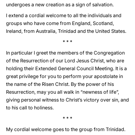
undergoes a new creation as a sign of salvation.
I extend a cordial welcome to all the individuals and
groups who have come from England, Scotland,
Ireland, from Australia, Trinidad and the United States.
* * *
In particular I greet the members of the Congregation
of the Resurrection of our Lord Jesus Christ, who are
holding their Extended General Council Meeting. It is a
great privilege for you to perform your apostolate in
the name of the Risen Christ. By the power of his
Resurrection, may you all walk in “newness of life”,
giving personal witness to Christ’s victory over sin, and
to his call to holiness.
* * *
My cordial welcome goes to the group from Trinidad.