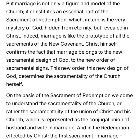
But marriage is not only a figure and model of the
Church; it constitutes an essential part of the
Sacrament of Redemption, which, in turn, is the very
mystery of God, hidden from eternity, but revealed in
Christ. Indeed, marriage is like the prototype of all the
sacrements of the New Covenant. Christ himself
confirms the fact that marriage belongs to the new
sacramental design of God, to the new order of
sacramental signs. This new order, this new design of
God, determines the sacramentality of the Church
herself.
On the basis of the Sacrament of Redemption we come
to understand the sacramentality of the Church, or
rather the sacramentality of the union of Christ and his
Church, which is represented as the conjugal union of
husband and wife in marriage. And in the Redemption
effected by Christ; the first sacrament - marriage -