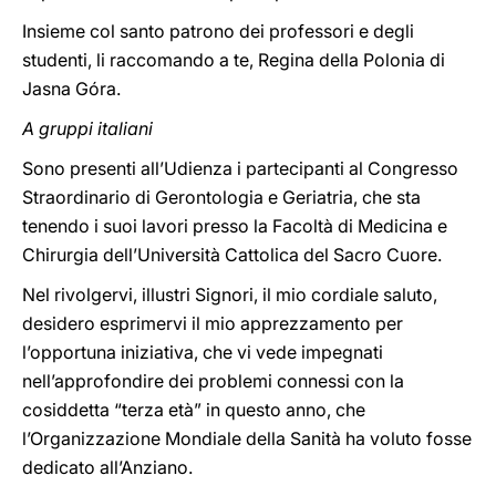
Insieme col santo patrono dei professori e degli
studenti, li raccomando a te, Regina della Polonia di
Jasna Góra.
A gruppi italiani
Sono presenti all’Udienza i partecipanti al Congresso
Straordinario di Gerontologia e Geriatria, che sta
tenendo i suoi lavori presso la Facoltà di Medicina e
Chirurgia dell’Università Cattolica del Sacro Cuore.
Nel rivolgervi, illustri Signori, il mio cordiale saluto,
desidero esprimervi il mio apprezzamento per
l’opportuna iniziativa, che vi vede impegnati
nell’approfondire dei problemi connessi con la
cosiddetta “terza età” in questo anno, che
l’Organizzazione Mondiale della Sanità ha voluto fosse
dedicato all’Anziano.