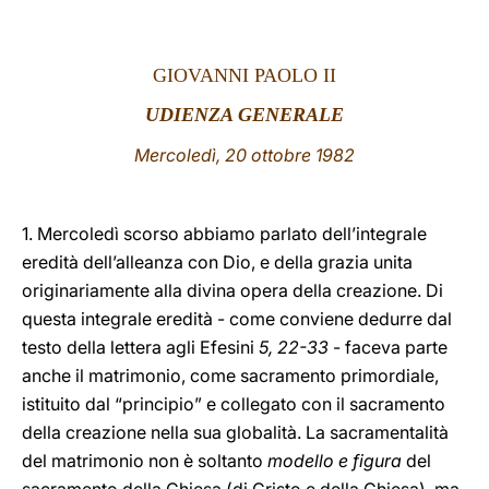
LATINE
GIOVANNI PAOLO II
UDIENZA GENERALE
Mercoledì, 20 ottobre 1982
1. Mercoledì scorso abbiamo parlato dell’integrale
eredità dell’alleanza con Dio, e della grazia unita
originariamente alla divina opera della creazione. Di
questa integrale eredità - come conviene dedurre dal
testo della lettera agli Efesini
5, 22-33
- faceva parte
anche il matrimonio, come sacramento primordiale,
istituito dal “principio” e collegato con il sacramento
della creazione nella sua globalità. La sacramentalità
del matrimonio non è soltanto
modello e figura
del