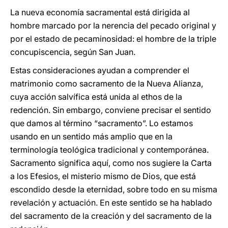
La nueva economía sacramental está dirigida al
hombre marcado por la nerencia del pecado original y
por el estado de pecaminosidad: el hombre de la triple
concupiscencia, según San Juan.
Estas consideraciones ayudan a comprender el
matrimonio como sacramento de la Nueva Alianza,
cuya acción salvífica está unida al ethos de la
redención. Sin embargo, conviene precisar el sentido
que damos al término “sacramento”. Lo estamos
usando en un sentido más amplio que en la
terminología teológica tradicional y contemporánea.
Sacramento significa aquí, como nos sugiere la Carta
a los Efesios, el misterio mismo de Dios, que está
escondido desde la eternidad, sobre todo en su misma
revelación y actuación. En este sentido se ha hablado
del sacramento de la creación y del sacramento de la