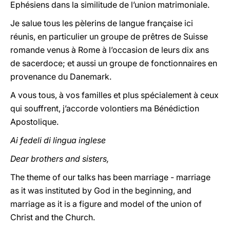
Ephésiens dans la similitude de l’union matrimoniale.
Je salue tous les pèlerins de langue française ici
réunis, en particulier un groupe de prêtres de Suisse
romande venus à Rome à l’occasion de leurs dix ans
de sacerdoce; et aussi un groupe de fonctionnaires en
provenance du Danemark.
A vous tous, à vos familles et plus spécialement à ceux
qui souffrent, j’accorde volontiers ma Bénédiction
Apostolique.
Ai fedeli di lingua inglese
Dear brothers and sisters,
The theme of our talks has been marriage - marriage
as it was instituted by God in the beginning, and
marriage as it is a figure and model of the union of
Christ and the Church.