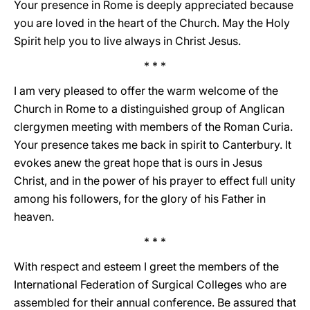
Your presence in Rome is deeply appreciated because
you are loved in the heart of the Church. May the Holy
Spirit help you to live always in Christ Jesus.
* * *
I am very pleased to offer the warm welcome of the
Church in Rome to a distinguished group of Anglican
clergymen meeting with members of the Roman Curia.
Your presence takes me back in spirit to Canterbury. It
evokes anew the great hope that is ours in Jesus
Christ, and in the power of his prayer to effect full unity
among his followers, for the glory of his Father in
heaven.
* * *
With respect and esteem I greet the members of the
International Federation of Surgical Colleges who are
assembled for their annual conference. Be assured that