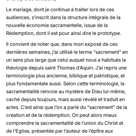
Le mariage, dont je continue à traiter lors de ces
audiences, s’inscrit dans la structure intégrale de la
nouvelle économie sacramentelle, issue de la
Rédemption, dont il est pour ainsi dire le prototype.
Il convient de noter que, dans mon exposé de ces
dernières semaines, j’ai utilisé le terme “sacrement” en
un sens plus large que celui auquel nous a habitués la
théologie depuis saint Thomas d’Aquin. J’ai repris une
terminologie plus ancienne, biblique et patristique, et
plus fondamentale aussi. Selon cette terminologie, la
sacramentalité renvoie au mystère de Dieu lui-même,
caché depuis toujours, mais aussi révélé et traduit en
actes. C’est ainsi que l’on a parlé du “sacrement” de la
création et de la rédemption. On peut alors mieux
comprendre la sacramentalité de l’union du Christ et
de l’Eglise, présentée par l’auteur de l’épître aux