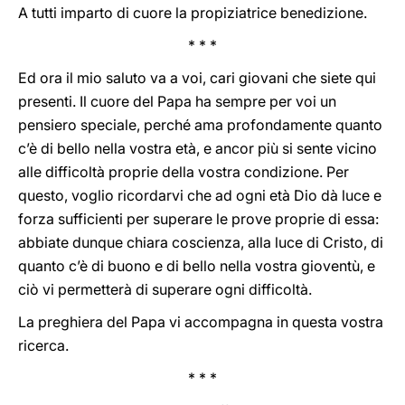
A tutti imparto di cuore la propiziatrice benedizione.
* * *
Ed ora il mio saluto va a voi, cari giovani che siete qui
presenti. Il cuore del Papa ha sempre per voi un
pensiero speciale, perché ama profondamente quanto
c’è di bello nella vostra età, e ancor più si sente vicino
alle difficoltà proprie della vostra condizione. Per
questo, voglio ricordarvi che ad ogni età Dio dà luce e
forza sufficienti per superare le prove proprie di essa:
abbiate dunque chiara coscienza, alla luce di Cristo, di
quanto c’è di buono e di bello nella vostra gioventù, e
ciò vi permetterà di superare ogni difficoltà.
La preghiera del Papa vi accompagna in questa vostra
ricerca.
* * *