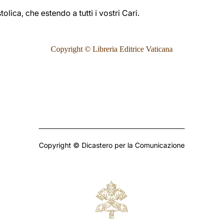
ica, che estendo a tutti i vostri Cari.
Copyright © Libreria Editrice Vaticana
Copyright © Dicastero per la Comunicazione