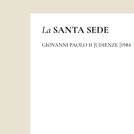
La
SANTA SEDE
GIOVANNI PAOLO II
UDIENZE
1984