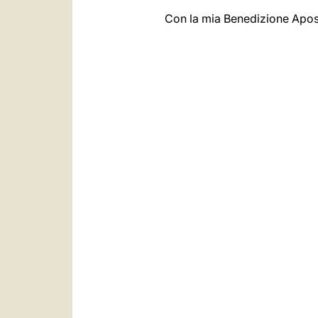
Con la mia Benedizione Apostol