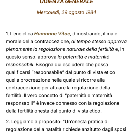
UDIENZA GENERALE
LATINE
Mercoledì, 29 agosto 1984
1. L’enciclica
Humanae Vitae
, dimostrando, il male
morale della contraccezione,
al tempo stesso approva
pienamente la regolazione naturale della fertilità
e, in
questo senso, approva
la paternità e maternità
responsabili
. Bisogna qui escludere che possa
qualificarsi “responsabile” dal punto di vista etico
quella procreazione nella quale si ricorre alla
contraccezione per attuare la regolazione della
fertilità. Il vero concetto di “paternità e maternità
responsabili” è invece connesso con la regolazione
della fertilità onesta dal punto di vista etico.
2. Leggiamo a proposito: “Un’onesta pratica di
regolazione della natalità richiede anzitutto dagli sposi