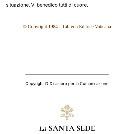
situazione. Vi benedico tutti di cuore.
© Copyright 1984 - Libreria Editrice Vaticana
Copyright © Dicastero per la Comunicazione
La
SANTA SEDE