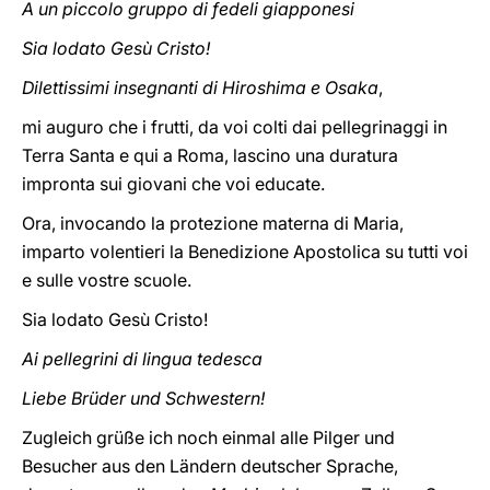
A un piccolo gruppo di fedeli giapponesi
Sia lodato Gesù Cristo!
Dilettissimi insegnanti di Hiroshima e Osaka
,
mi auguro che i frutti, da voi colti dai pellegrinaggi in
Terra Santa e qui a Roma, lascino una duratura
impronta sui giovani che voi educate.
Ora, invocando la protezione materna di Maria,
imparto volentieri la Benedizione Apostolica su tutti voi
e sulle vostre scuole.
Sia lodato Gesù Cristo!
Ai pellegrini di lingua tedesca
Liebe Brüder und Schwestern!
Zugleich grüße ich noch einmal alle Pilger und
Besucher aus den Ländern deutscher Sprache,