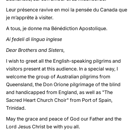
Leur présence ravive en moi la pensée du Canada que
je m’apprête à visiter.
A tous, je donne ma Bénédiction Apostolique.
Ai fedeli di lingua inglese
Dear Brothers and Sisters
,
I wish to greet all the English-speaking pilgrims and
visitors present at this audience. In a special way, I
welcome the group of Australian pilgrims from
Queensland, the Don Orione pilgrimage of the blind
and handicapped from England, as well as "The
Sacred Heart Church Choir" from Port of Spain,
Trinidad.
May the grace and peace of God our Father and the
Lord Jesus Christ be with you all.