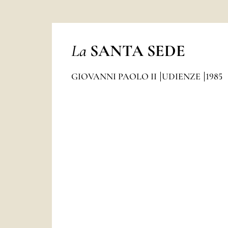
La
SANTA SEDE
GIOVANNI PAOLO II
UDIENZE
1985