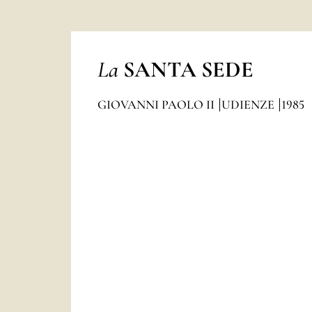
La
SANTA SEDE
GIOVANNI PAOLO II
UDIENZE
1985