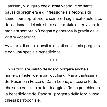
Carissimi, vi auguro che questa vostra importante
pausa di preghiera e di riflessione sia feconda di
stimoli per approfondire sempre il significato autentico
del carisma e del ministero sacerdotale e per vivere in
maniera sempre più degna e generosa la grazia della
vostra vocazione.
Avvaloro di cuore questi miei voti con la mia preghiera
e con una speciale benedizione.
* * *
Un particolare saluto desidero porgere anche ai
numerosi fedeli della parrocchia di Maria Santissima
del Rosario in Rocca di Capri Leone, diocesi di Patti,
che sono venuti in pellegrinaggio a Roma per chiedere
la benedizione del Papa sul progetto della loro nuova
chiesa parrocchiale.