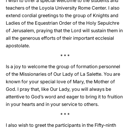
I wish to offer a special welcome to the students and
teachers of the Loyola University Rome Center. I also
extend cordial greetings to the group of Knights and
Ladies of the Equestrian Order of the Holy Sepulchre
of Jerusalem, praying that the Lord will sustain them in
all the generous efforts of their important ecclesial
apostolate.
* * *
Is a joy to welcome the group of formation personnel
of the Missionaries of Our Lady of La Salette. You are
known for your special love of Mary, the Mother of
God. I pray that, like Our Lady, you will always be
attentive to God’s word and eager to bring it to fruition
in your hearts and in your service to others.
* * *
I also wish to greet the participants in the Fifty-ninth