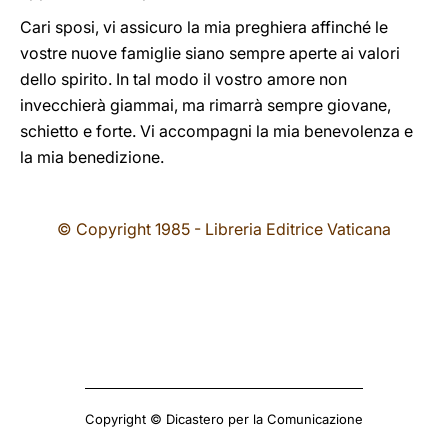
Cari sposi, vi assicuro la mia preghiera affinché le
vostre nuove famiglie siano sempre aperte ai valori
dello spirito. In tal modo il vostro amore non
invecchierà giammai, ma rimarrà sempre giovane,
schietto e forte. Vi accompagni la mia benevolenza e
la mia benedizione.
© Copyright 1985 - Libreria Editrice Vaticana
Copyright © Dicastero per la Comunicazione