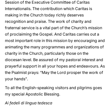
Session of the Executive Committee of Caritas
Internationalis. The contribution which Caritas is
making in the Church today richly deserves
recognition and praise. The work of charity and
fraternal service is a vital part of the Church’s mission
of proclaiming the Gospel. And Caritas carries out a
most important role in this mission by encouraging and
animating the many programmes and organizations of
charity in the Church, particularly those on the
diocesan level. Be assured of my pastoral interest and
prayerful support in all your hopes and endeavours. As
the Psalmist prays:
“
May the Lord prosper the work of
your hands
”
.
To all the English-speaking visitors and pilgrims goes
my special Apostolic Blessing.
Ai fedeli di lingua tedesca