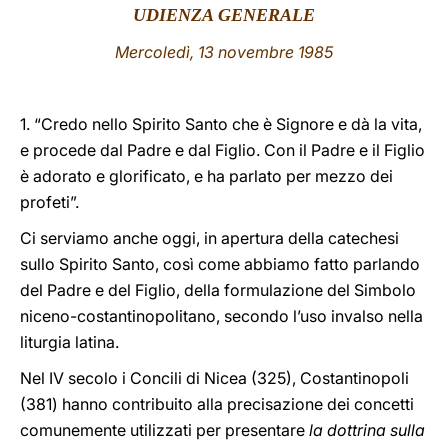
UDIENZA GENERALE
LATINE
Mercoledì, 13 novembre 1985
1. “Credo nello Spirito Santo che è Signore e dà la vita,
e procede dal Padre e dal Figlio. Con il Padre e il Figlio
è adorato e glorificato, e ha parlato per mezzo dei
profeti”.
Ci serviamo anche oggi, in apertura della catechesi
sullo Spirito Santo, così come abbiamo fatto parlando
del Padre e del Figlio, della formulazione del Simbolo
niceno-costantinopolitano, secondo l’uso invalso nella
liturgia latina.
Nel IV secolo i Concili di Nicea (325), Costantinopoli
(381) hanno contribuito alla precisazione dei concetti
comunemente utilizzati per presentare
la dottrina sulla