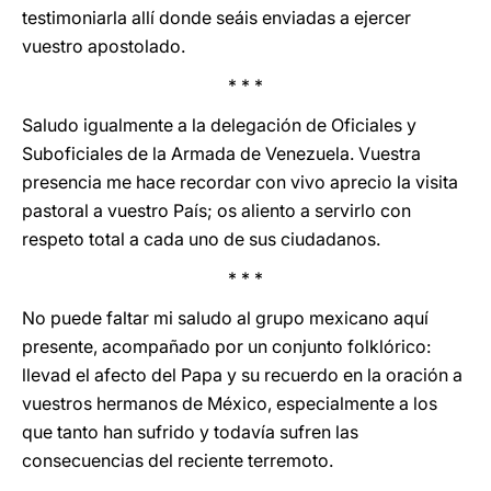
testimoniarla allí donde seáis enviadas a ejercer
vuestro apostolado.
* * *
Saludo igualmente a la delegación de Oficiales y
Suboficiales de la Armada de Venezuela. Vuestra
presencia me hace recordar con vivo aprecio la visita
pastoral a vuestro País; os aliento a servirlo con
respeto total a cada uno de sus ciudadanos.
* * *
No puede faltar mi saludo al grupo mexicano aquí
presente, acompañado por un conjunto folklórico:
llevad el afecto del Papa y su recuerdo en la oración a
vuestros hermanos de México, especialmente a los
que tanto han sufrido y todavía sufren las
consecuencias del reciente terremoto.