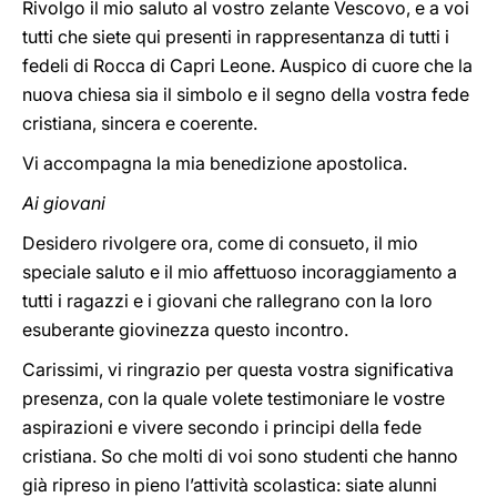
Rivolgo il mio saluto al vostro zelante Vescovo, e a voi
tutti che siete qui presenti in rappresentanza di tutti i
fedeli di Rocca di Capri Leone. Auspico di cuore che la
nuova chiesa sia il simbolo e il segno della vostra fede
cristiana, sincera e coerente.
Vi accompagna la mia benedizione apostolica.
Ai giovani
Desidero rivolgere ora, come di consueto, il mio
speciale saluto e il mio affettuoso incoraggiamento a
tutti i ragazzi e i giovani che rallegrano con la loro
esuberante giovinezza questo incontro.
Carissimi, vi ringrazio per questa vostra significativa
presenza, con la quale volete testimoniare le vostre
aspirazioni e vivere secondo i principi della fede
cristiana. So che molti di voi sono studenti che hanno
già ripreso in pieno l’attività scolastica: siate alunni