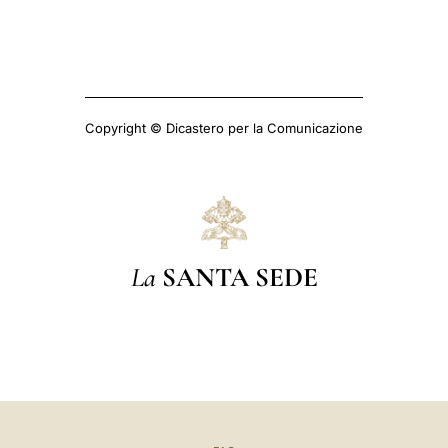
Copyright © Dicastero per la Comunicazione
La
SANTA SEDE