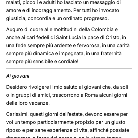
malati, piccoli e adulti ho lasciato un messaggio di
amore e di incoraggiamento. Per tutti ho invocato
giustizia, concordia e un ordinato progresso.
Auguro di cuore alle moltitudini della Colombia e
anche ai cari fedeli di Saint Lucia la pace di Cristo, in
una fede sempre più ardente e fervorosa, in una carità
sempre più dinamica e impegnata, in una fraternità
sempre più sensibile e cordiale!
Ai giovani
Desidero rivolgere il mio saluto ai giovani che, da soli
o in gruppi di amici, trascorrono a Roma alcuni giorni
delle loro vacanze.
Carissimi, questi giorni dell’estate, devono essere per
voi un tempo particolarmente propizio per un giusto
riposo e per sane esperienze di vita, affinché possiate