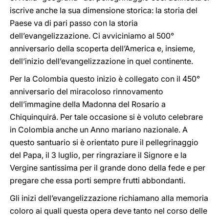
iscrive anche la sua dimensione storica: la storia del
Paese va di pari passo con la storia
dell’evangelizzazione. Ci avviciniamo al 500°
anniversario della scoperta dell’America e, insieme,
dell’inizio dell’evangelizzazione in quel continente.
Per la Colombia questo inizio è collegato con il 450°
anniversario del miracoloso rinnovamento
dell’immagine della Madonna del Rosario a
Chiquinquirá. Per tale occasione si è voluto celebrare
in Colombia anche un Anno mariano nazionale. A
questo santuario si è orientato pure il pellegrinaggio
del Papa, il 3 luglio, per ringraziare il Signore e la
Vergine santissima per il grande dono della fede e per
pregare che essa porti sempre frutti abbondanti.
Gli inizi dell’evangelizzazione richiamano alla memoria
coloro ai quali questa opera deve tanto nel corso delle