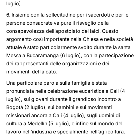
luglio).
6. Insieme con la sollecitudine per i sacerdoti e per le
persone consacrate va pure il risveglio della
consapevolezza dell’apostolato dei laici. Questo
argomento così importante nella Chiesa e nella società
attuale è stato particolarmente svolto durante la santa
Messa a Bucaramanga (6 luglio), con la partecipazione
dei rappresentanti delle organizzazioni e dei
movimenti del laicato.
Una particolare parola sulla famiglia è stata
pronunciata nella celebrazione eucaristica a Cali (4
luglio), sui giovani durante il grandioso incontro a
Bogotá (2 luglio), sui bambini e sui movimenti
missionari ancora a Cali (4 luglio), sugli uomini di
cultura a Medellín (5 luglio), e infine sul mondo del
lavoro nell’industria e specialmente nell’agricoltura.