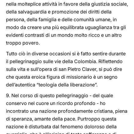
nella molteplice attività in favore della giustizia sociale,
della salvaguardia e promozione dei diritti della
persona, della famiglia e delle comunità umane, in
modo da creare una più equilibrata uguaglianza tra gli
evidenti contrasti di un mondo molto ricco e un altro
troppo povero.
Tutto ciò in diverse occasioni si è fatto sentire durante
il pellegrinaggio sulle vie della Colombia. Riflettendo
sulla vita e sull’opera di san Pietro Claver, si può dire
che questa eroica figura di missionario è un segno
dell’autentica “teologia della liberazione”.
9. Nel corso di questo pellegrinaggio - del quale
conservo nel cuore un ricordo profondo - ho
incontrato una nazione profondamente cristiana, piena
di speranza, amante della pace. Purtroppo questa
nazione è disturbata dal fenomeno doloroso della