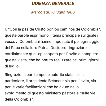
UDIENZA GENERALE
LATINE
Mercoledì, 16 luglio 1986
1. “Con la paz de Cristo por los caminos de Colombia”:
queste parole esprimono il tema principale sul quale i
vescovi Colombiani hanno impostato il pellegrinaggio
del Papa nella loro Patria. Desidero ringraziare
cordialmente quell’episcopato per l’invito a compiere
questa visita, che ho potuto realizzare nei primi giorni
di luglio.
Ringrazio in pari tempo le autorità statali e, in
particolare, il presidente Betancur sia per l’invito, sia
per le varie facilitazioni che ho avuto nello
svolgimento di questo ministero pastorale “sulle vie
della Colombia”.