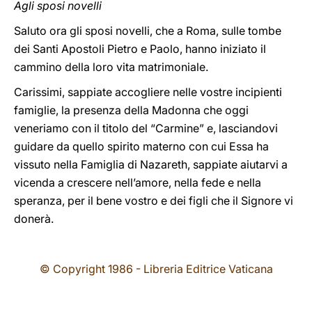
Agli sposi novelli
Saluto ora gli sposi novelli, che a Roma, sulle tombe
dei Santi Apostoli Pietro e Paolo, hanno iniziato il
cammino della loro vita matrimoniale.
Carissimi, sappiate accogliere nelle vostre incipienti
famiglie, la presenza della Madonna che oggi
veneriamo con il titolo del “Carmine” e, lasciandovi
guidare da quello spirito materno con cui Essa ha
vissuto nella Famiglia di Nazareth, sappiate aiutarvi a
vicenda a crescere nell’amore, nella fede e nella
speranza, per il bene vostro e dei figli che il Signore vi
donerà.
© Copyright 1986 - Libreria Editrice Vaticana