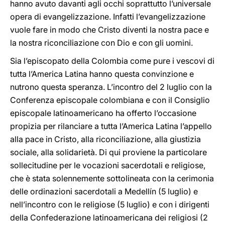
hanno avuto davanti agli occhi soprattutto l’universale
opera di evangelizzazione. Infatti l’evangelizzazione
vuole fare in modo che Cristo diventi la nostra pace e
la nostra riconciliazione con Dio e con gli uomini.
Sia l’episcopato della Colombia come pure i vescovi di
tutta l’America Latina hanno questa convinzione e
nutrono questa speranza. L’incontro del 2 luglio con la
Conferenza episcopale colombiana e con il Consiglio
episcopale latinoamericano ha offerto l’occasione
propizia per rilanciare a tutta l’America Latina l’appello
alla pace in Cristo, alla riconciliazione, alla giustizia
sociale, alla solidarietà. Di qui proviene la particolare
sollecitudine per le vocazioni sacerdotali e religiose,
che è stata solennemente sottolineata con la cerimonia
delle ordinazioni sacerdotali a Medellín (5 luglio) e
nell’incontro con le religiose (5 luglio) e con i dirigenti
della Confederazione latinoamericana dei religiosi (2