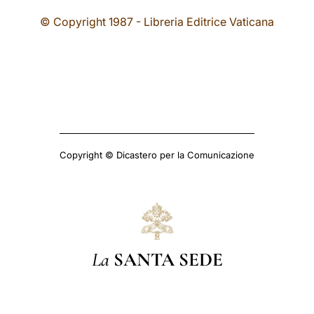
© Copyright 1987 - Libreria Editrice Vaticana
Copyright © Dicastero per la Comunicazione
La
SANTA SEDE