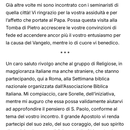
Già altre volte mi sono incontrato con i seminaristi di
quella città! Vi ringrazio per la vostra assiduità e per
l’affetto che portate al Papa. Possa questa visita alla
Tomba di Pietro accrescere le vostre convinzioni di
fede ed accendere ancor più il vostro entusiasmo per
la causa del Vangelo, mentre io di cuore vi benedico.
* * *
Un caro saluto rivolgo anche al gruppo di Religiose, in
maggioranza italiane ma anche straniere, che stanno
partecipando, qui a Roma, alla Settimana biblica
nazionale organizzata dall’Associazione Biblica
Italiana. Mi compiaccio, care Sorelle, dell’iniziativa,
mentre mi auguro che essa possa validamente aiutarvi
ad approfondire il pensiero di S. Paolo, conforme al
tema del vostro incontro. Il grande Apostolo vi renda
partecipi del suo zelo, del suo coraggio, del suo spirito