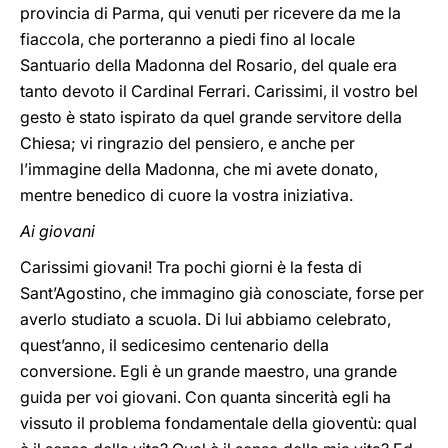
provincia di Parma, qui venuti per ricevere da me la
fiaccola, che porteranno a piedi fino al locale
Santuario della Madonna del Rosario, del quale era
tanto devoto il Cardinal Ferrari. Carissimi, il vostro bel
gesto è stato ispirato da quel grande servitore della
Chiesa; vi ringrazio del pensiero, e anche per
l’immagine della Madonna, che mi avete donato,
mentre benedico di cuore la vostra iniziativa.
Ai giovani
Carissimi giovani! Tra pochi giorni è la festa di
Sant’Agostino, che immagino già conosciate, forse per
averlo studiato a scuola. Di lui abbiamo celebrato,
quest’anno, il sedicesimo centenario della
conversione. Egli è un grande maestro, una grande
guida per voi giovani. Con quanta sincerità egli ha
vissuto il problema fondamentale della gioventù: qual