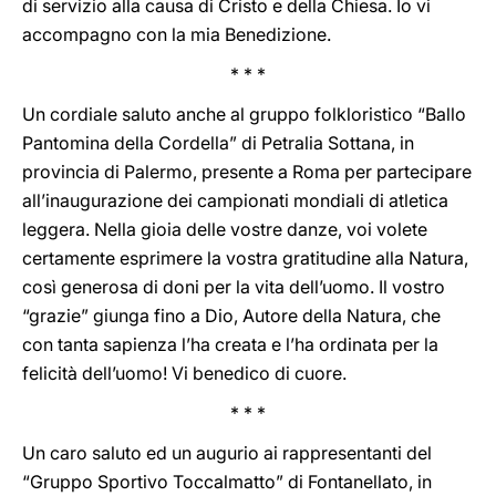
di servizio alla causa di Cristo e della Chiesa. Io vi
accompagno con la mia Benedizione.
* * *
Un cordiale saluto anche al gruppo folkloristico “Ballo
Pantomina della Cordella” di Petralia Sottana, in
provincia di Palermo, presente a Roma per partecipare
all’inaugurazione dei campionati mondiali di atletica
leggera. Nella gioia delle vostre danze, voi volete
certamente esprimere la vostra gratitudine alla Natura,
così generosa di doni per la vita dell’uomo. Il vostro
“grazie” giunga fino a Dio, Autore della Natura, che
con tanta sapienza l’ha creata e l’ha ordinata per la
felicità dell’uomo! Vi benedico di cuore.
* * *
Un caro saluto ed un augurio ai rappresentanti del
“Gruppo Sportivo Toccalmatto” di Fontanellato, in