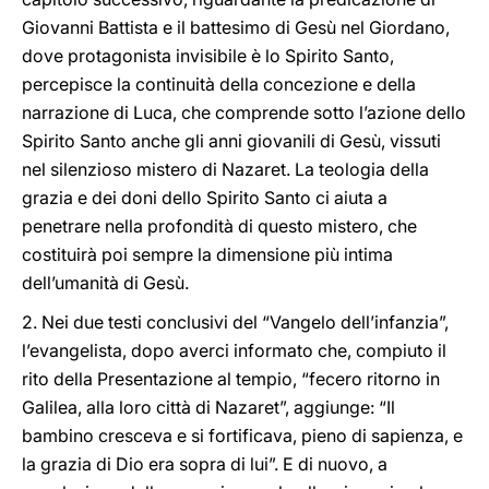
Giovanni Battista e il battesimo di Gesù nel Giordano,
dove protagonista invisibile è lo Spirito Santo,
percepisce la continuità della concezione e della
narrazione di Luca, che comprende sotto l’azione dello
Spirito Santo anche gli anni giovanili di Gesù, vissuti
nel silenzioso mistero di Nazaret. La teologia della
grazia e dei doni dello Spirito Santo ci aiuta a
penetrare nella profondità di questo mistero, che
costituirà poi sempre la dimensione più intima
dell’umanità di Gesù.
2. Nei due testi conclusivi del “Vangelo dell’infanzia”,
l’evangelista, dopo averci informato che, compiuto il
rito della Presentazione al tempio, “fecero ritorno in
Galilea, alla loro città di Nazaret”, aggiunge: “Il
bambino cresceva e si fortificava, pieno di sapienza, e
la grazia di Dio era sopra di lui”. E di nuovo, a