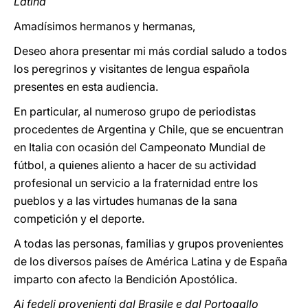
Latina
Amadísimos hermanos y hermanas,
Deseo ahora presentar mi más cordial saludo a todos
los peregrinos y visitantes de lengua española
presentes en esta audiencia.
En particular, al numeroso grupo de periodistas
procedentes de Argentina y Chile, que se encuentran
en Italia con ocasión del Campeonato Mundial de
fútbol, a quienes aliento a hacer de su actividad
profesional un servicio a la fraternidad entre los
pueblos y a las virtudes humanas de la sana
competición y el deporte.
A todas las personas, familias y grupos provenientes
de los diversos países de América Latina y de España
imparto con afecto la Bendición Apostólica.
Ai fedeli provenienti dal Brasile e dal Portogallo