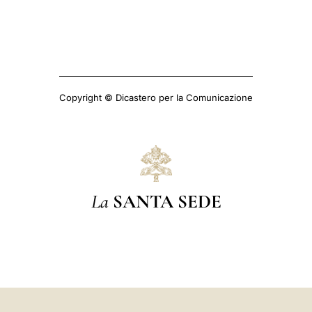
Copyright © Dicastero per la Comunicazione
La
SANTA SEDE