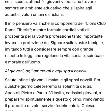
nella scuola, affinché i giovani vi possano trovare
sempre un ambiente educativo che si ispira agli
autentici valori umani e cristiani.
Il mio pensiero va anche ai componenti del “Lions Club
Roma Tiberis”; mentre formulo cordiali voti di
prosperità per la vostra professione tanto importante
invoco la protezione del Signore sulle vostre famiglie,
invitando tutti a considerare sempre con grande
rispetto le leggi che regolano la vita sociale, spirituale
e morale dell’uomo.
Ai giovani, agli ammalati e agli sposi novelli
Saluto infine i giovani, i malati e gli sposi novelli. Fra
qualche giorno celebreremo la solennità dei Ss.
Apostoli Pietro e Paolo. Vi invito, carissimi giovani, a
prepararvi spiritualmente a questo giorno, rinnovando
il proposito di voler servire fedelmente la Chiesa.