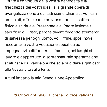
Offrite il contributo della vostra generosità e la
freschezza dei vostri ideali alla grande opera di
evangelizzazione a cui tutti siamo chiamati. Voi, cari
ammalati, offrite come prezioso dono, la sofferenza
fisica e spirituale. Presentatela al Padre insieme al
sacrificio di Cristo, perché diventi fecondo strumento
di salvezza per ogni uomo. Voi, infine, sposi novelli,
riscoprite la vostra vocazione specifica ed
impegnatevi a diffondere in famiglia, nei luoghi di
lavoro e dappertutto la soprannaturale speranza che
scaturisce dal Vangelo e che sola può dare significato
alla Vostra vita sulla terra.
A tutti imparto la mia Benedizione Apostolica.
© Copyright 1990 - Libreria Editrice Vaticana