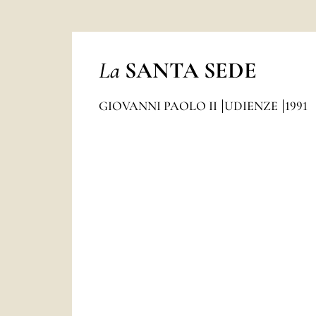
La
SANTA SEDE
GIOVANNI PAOLO II
UDIENZE
1991