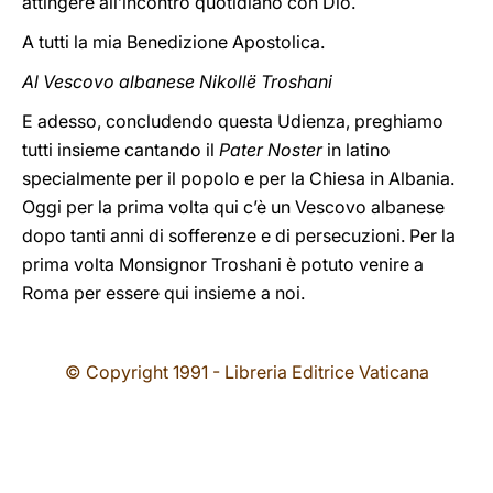
attingere all’incontro quotidiano con Dio.
A tutti la mia Benedizione Apostolica.
Al Vescovo albanese Nikollë Troshani
E adesso, concludendo questa Udienza, preghiamo
tutti insieme cantando il
Pater Noster
in latino
specialmente per il popolo e per la Chiesa in Albania.
Oggi per la prima volta qui c’è un Vescovo albanese
dopo tanti anni di sofferenze e di persecuzioni. Per la
prima volta Monsignor Troshani è potuto venire a
Roma per essere qui insieme a noi.
© Copyright 1991 - Libreria Editrice Vaticana