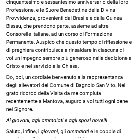
cinquantesimo e sessantesimo anniversario della loro
Professione, e le Suore Benedettine della Divina
Provvidenza, provenienti dal Brasile e dalla Guinea
Bissau, che prendono parte, assieme ad altre
Consorelle italiane, ad un corso di Formazione
Permanente. Auspico che questo tempo di riflessione e
di preghiera contribuisca a rinsaldare in ciascuna di
voi un impegno sempre più generoso nella dedizione a
Cristo e nel servizio alla Chiesa.
Do, poi, un cordiale benvenuto alla rappresentanza
degli allevatori del Comune di Bagnolo San Vito. Nel
grato ricordo della Visita da me compiuta
recentemente a Mantova, auguro a voi tutti ogni bene
nel Signore.
Ai giovani, agli ammalati e agli sposi novelli
Saluto, infine, i
giovani
, gli
ammalati
e le coppie di