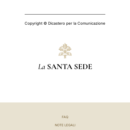
Copyright © Dicastero per la Comunicazione
La
SANTA SEDE
FAQ
NOTE LEGALI