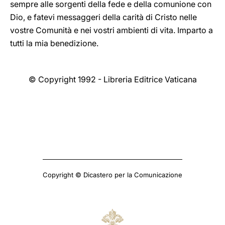
sempre alle sorgenti della fede e della comunione con
Dio, e fatevi messaggeri della carità di Cristo nelle
vostre Comunità e nei vostri ambienti di vita. Imparto a
tutti la mia benedizione.
© Copyright 1992 - Libreria Editrice Vaticana
Copyright © Dicastero per la Comunicazione