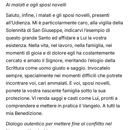
Ai malati e agli sposi novelli
Saluto, infine, i malati e gli sposi novelli, presenti
all’Udienza. Mi è particolarmente caro, alla vigilia della
Solennità di San Giuseppe, indicarvi l’esempio di
questo grande Santo ed affidare a Lui la vostra
esistenza. Nella vita, nel lavoro, nella famiglia, nei
momenti di gioia e di dolore egli ha costantemente
cercato e amato il Signore, meritando l’elogio della
Scrittura come uomo giusto e saggio. Invocatelo
sempre, specialmente nei momenti difficili che potrete
incontrare voi, cari ammalati. E voi, sposi novelli,
ponete la vostra nascente famiglia sotto la sua
protezione. Vi renda saggi e casti come Lui, pronti a
comprendere e mettere in pratica il Vangelo. A tutti la
mia Benedizione.
Dialogo autentico per mettere fine al conflitto nel