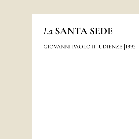
La
SANTA SEDE
GIOVANNI PAOLO II
UDIENZE
1992