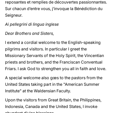
reposantes et remplies de découvertes passionnantes.
Sur chacun d’entre vous, j’invoque la Bénédiction du
Seigneur.
Ai pellegrini di lingua inglese
Dear Brothers and Sisters,
I extend a cordial welcome to the English-speaking
pilgrims and visitors. In particular I greet the
Missionary Servants of the Holy Spirit, the Vincentian
priests and brothers, and the Franciscan Conventual
Friars. I ask God to strengthen you all in faith and love.
A special welcome also gœs to the pastors from the
United States taking part in the "American Summer
Institute" at the Waldensian Faculty.
Upon the visitors from Great Britain, the Philippines,
Indonesia, Canada and the United States, I invoke