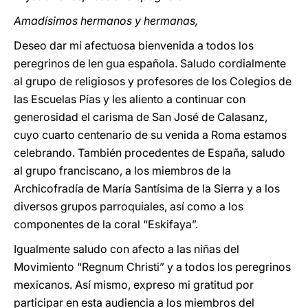
Amadísimos hermanos y hermanas,
Deseo dar mi afectuosa bienvenida a todos los
peregrinos de len gua española. Saludo cordialmente
al grupo de religiosos y profesores de los Colegios de
las Escuelas Pías y les aliento a continuar con
generosidad el carisma de San José de Calasanz,
cuyo cuarto centenario de su venida a Roma estamos
celebrando. También procedentes de España, saludo
al grupo franciscano, a los miembros de la
Archicofradía de María Santísima de la Sierra y a los
diversos grupos parroquiales, así como a los
componentes de la coral “Eskifaya”.
Igualmente saludo con afecto a las niñas del
Movimiento “Regnum Christi” y a todos los peregrinos
mexicanos. Así mismo, expreso mi gratitud por
participar en esta audiencia a los miembros del