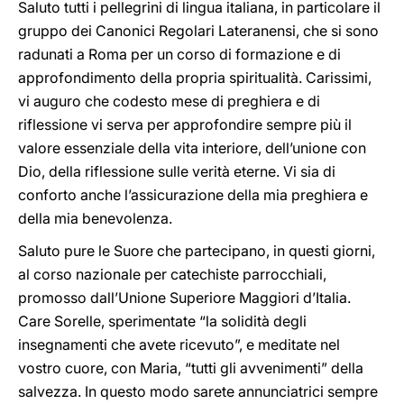
Saluto tutti i pellegrini di lingua italiana, in particolare il
gruppo dei Canonici Regolari Lateranensi, che si sono
radunati a Roma per un corso di formazione e di
approfondimento della propria spiritualità. Carissimi,
vi auguro che codesto mese di preghiera e di
riflessione vi serva per approfondire sempre più il
valore essenziale della vita interiore, dell’unione con
Dio, della riflessione sulle verità eterne. Vi sia di
conforto anche l’assicurazione della mia preghiera e
della mia benevolenza.
Saluto pure le Suore che partecipano, in questi giorni,
al corso nazionale per catechiste parrocchiali,
promosso dall’Unione Superiore Maggiori d’Italia.
Care Sorelle, sperimentate “la solidità degli
insegnamenti che avete ricevuto”, e meditate nel
vostro cuore, con Maria, “tutti gli avvenimenti” della
salvezza. In questo modo sarete annunciatrici sempre