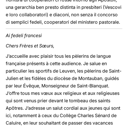
una gerarchia ben presto distinta in presbiteri (Vescovi
e loro collaboratori) e diaconi, non senza il concorso
di semplici fedeli, cooperatori del ministero pastorale.
Ai fedeli francesi
Chers Frères et Sœurs,
J’accueille avec plaisir tous les pèlerins de langue
française présents à cette audience. Je salue en
particulier les sportifs de Leuven, les pèlerins de Saint-
Julien et les fidèles du diocèse de Montauban, guidés
par leur Évêque, Monseigneur de Saint-Blanquat.
J’offre tous mes vœux aux religieux et aux religieuses
qui sont venus prier devant le tombeau des saints
Apôtres. J’adresse un salut cordial aux jeunes qui sont
ici, notamment à ceux du Collège Charles Sénard de
Caluire, en leur souhaitant de passer des vacances