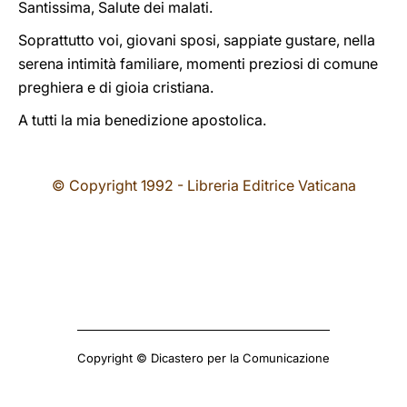
Santissima, Salute dei malati.
Soprattutto voi, giovani sposi, sappiate gustare, nella
serena intimità familiare, momenti preziosi di comune
preghiera e di gioia cristiana.
A tutti la mia benedizione apostolica.
© Copyright 1992 - Libreria Editrice Vaticana
Copyright © Dicastero per la Comunicazione