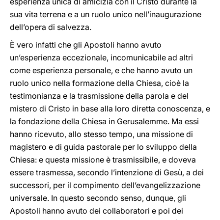
esperienza unica di amicizia con il Cristo durante la
sua vita terrena e a un ruolo unico nell’inaugurazione
dell’opera di salvezza.
È vero infatti che gli Apostoli hanno avuto
un’esperienza eccezionale, incomunicabile ad altri
come esperienza personale, e che hanno avuto un
ruolo unico nella formazione della Chiesa, cioè la
testimonianza e la trasmissione della parola e del
mistero di Cristo in base alla loro diretta conoscenza, e
la fondazione della Chiesa in Gerusalemme. Ma essi
hanno ricevuto, allo stesso tempo, una missione di
magistero e di guida pastorale per lo sviluppo della
Chiesa: e questa missione è trasmissibile, e doveva
essere trasmessa, secondo l’intenzione di Gesù, a dei
successori, per il compimento dell’evangelizzazione
universale. In questo secondo senso, dunque, gli
Apostoli hanno avuto dei collaboratori e poi dei