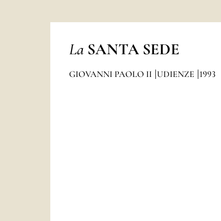
La
SANTA SEDE
GIOVANNI PAOLO II
UDIENZE
1993