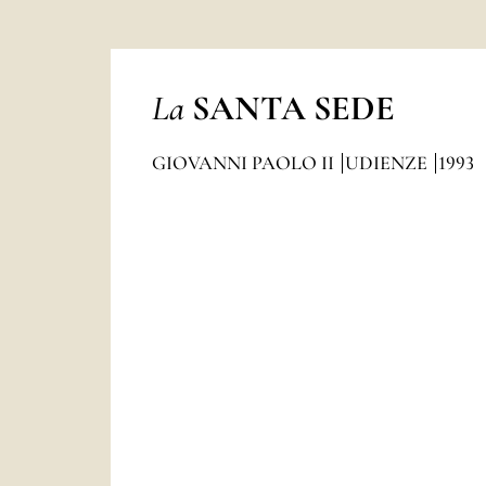
La
SANTA SEDE
GIOVANNI PAOLO II
UDIENZE
1993