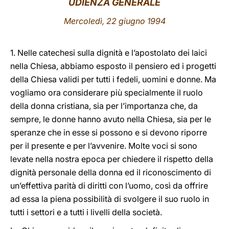
UDIENZA GENERALE
LATINE
Mercoledì, 22 giugno 1994
1. Nelle catechesi sulla dignità e l’apostolato dei laici
nella Chiesa, abbiamo esposto il pensiero ed i progetti
della Chiesa validi per tutti i fedeli, uomini e donne. Ma
vogliamo ora considerare più specialmente il ruolo
della donna cristiana, sia per l’importanza che, da
sempre, le donne hanno avuto nella Chiesa, sia per le
speranze che in esse si possono e si devono riporre
per il presente e per l’avvenire. Molte voci si sono
levate nella nostra epoca per chiedere il rispetto della
dignità personale della donna ed il riconoscimento di
un’effettiva parità di diritti con l’uomo, così da offrire
ad essa la piena possibilità di svolgere il suo ruolo in
tutti i settori e a tutti i livelli della società.