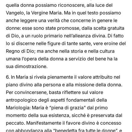
quella donna possiamo riconoscere, alla luce del
Vangelo, la Vergine Maria. Ma in quel testo possiamo
anche leggere una verità che concerne in genere le
donne: esse sono state promosse, dalla scelta gratuita
di Dio, a un ruolo primario nell’alleanza divina. Di fatto
lo si discerne nelle figure di tante sante, vere eroine del
Regno di Dio; ma anche nella storia e nella cultura
umana l’opera della donna a servizio del bene ha la
sua dimostrazione.
6. In Maria si rivela pienamente il valore attribuito nel
piano divino alla persona e alla missione della donna.
Per convincersene, basta riflettere sul valore
antropologico degli aspetti fondamentali della
Mariologia: Maria è “piena di grazia” dal primo
momento della sua esistenza, sicché è preservata dal
peccato. Manifestamente il favore divino è concesso
con abbondanza alla “benedetta fra tutte le donne”, e