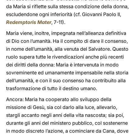
da Maria si riflette sulla stessa condizione della donna,
escludendone ogni inferiorità (cf. Giovanni Paolo II,
Redemptoris Mater
, 7-11).
Maria viene, inoltre, impegnata nell’alleanza definitiva
di Dio con l’umanità. Ha il compito di dare il consenso,
in nome dell’umanità, alla venuta del Salvatore. Questo
ruolo supera tutte le rivendicazioni anche più recenti
dei diritti della donna: Maria è intervenuta in modo
sovreminente ed umanamente impensabile nella storia
dell’umanità, e con il suo consenso ha contribuito alla
trasformazione di tutto il destino umano.
Ancora: Maria ha cooperato allo sviluppo della
missione di Gesù, sia col darlo alla luce, allevarlo,
stargli accanto negli anni della vita nascosta; sia poi,
durante gli anni del ministero pubblico, col sostenerne
in modo discreto l’azione, a cominciare da Cana, dove