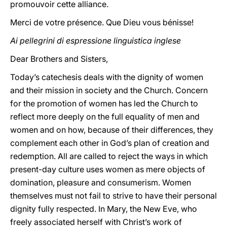
promouvoir cette alliance.
Merci de votre présence. Que Dieu vous bénisse!
Ai pellegrini di espressione linguistica inglese
Dear Brothers and Sisters,
Today’s catechesis deals with the dignity of women
and their mission in society and the Church. Concern
for the promotion of women has led the Church to
reflect more deeply on the full equality of men and
women and on how, because of their differences, they
complement each other in God’s plan of creation and
redemption. All are called to reject the ways in which
present-day culture uses women as mere objects of
domination, pleasure and consumerism. Women
themselves must not fail to strive to have their personal
dignity fully respected. In Mary, the New Eve, who
freely associated herself with Christ’s work of