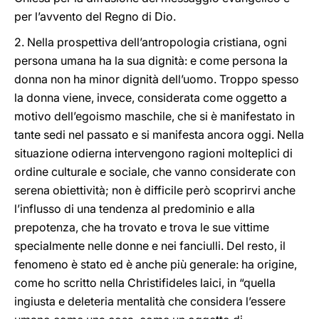
per l’avvento del Regno di Dio.
2. Nella prospettiva dell’antropologia cristiana, ogni
persona umana ha la sua dignità: e come persona la
donna non ha minor dignità dell’uomo. Troppo spesso
la donna viene, invece, considerata come oggetto a
motivo dell’egoismo maschile, che si è manifestato in
tante sedi nel passato e si manifesta ancora oggi. Nella
situazione odierna intervengono ragioni molteplici di
ordine culturale e sociale, che vanno considerate con
serena obiettività; non è difficile però scoprirvi anche
l’influsso di una tendenza al predominio e alla
prepotenza, che ha trovato e trova le sue vittime
specialmente nelle donne e nei fanciulli. Del resto, il
fenomeno è stato ed è anche più generale: ha origine,
come ho scritto nella Christifideles laici, in “quella
ingiusta e deleteria mentalità che considera l’essere