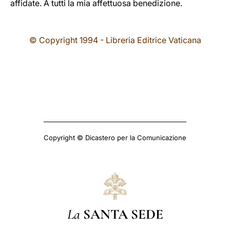
affidate. A tutti la mia affettuosa benedizione.
© Copyright 1994 - Libreria Editrice Vaticana
Copyright © Dicastero per la Comunicazione
La
SANTA SEDE