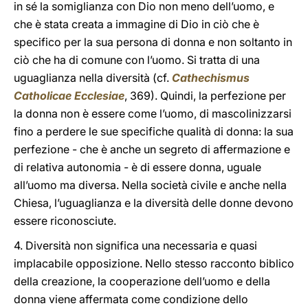
in sé la somiglianza con Dio non meno dell’uomo, e
che è stata creata a immagine di Dio in ciò che è
specifico per la sua persona di donna e non soltanto in
ciò che ha di comune con l’uomo. Si tratta di una
uguaglianza nella diversità (cf.
Cathechismus
Catholicae Ecclesiae
, 369). Quindi, la perfezione per
la donna non è essere come l’uomo, di mascolinizzarsi
fino a perdere le sue specifiche qualità di donna: la sua
perfezione - che è anche un segreto di affermazione e
di relativa autonomia - è di essere donna, uguale
all’uomo ma diversa. Nella società civile e anche nella
Chiesa, l’uguaglianza e la diversità delle donne devono
essere riconosciute.
4. Diversità non significa una necessaria e quasi
implacabile opposizione. Nello stesso racconto biblico
della creazione, la cooperazione dell’uomo e della
donna viene affermata come condizione dello